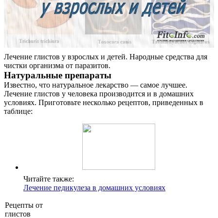
Лечение глистов у взрослых и детей. Народные средства для
чистки организма от паразитов.
Натуральные препараты
Известно, что натуральное лекарство — самое лучшее.
Лечение глистов у человека производится и в домашних
условиях. Приготовьте несколько рецептов, приведенных в
таблице:
Читайте также:
Лечение педикулеза в домашних условиях
Рецепты от
глистов