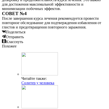
для достижения максимальной эффективности и
минимизации побочных эффектов.
СОВЕТ №4
После завершения курса лечения рекомендуется провести
повторное обследование для подтверждения избавления от
глистов и предотвращения повторного заражения.
Поделиться
Отправить
Класснуть
Похожее
Читайте также:
Солитер у человека