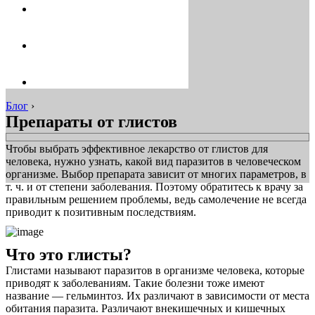
Блог
›
Препараты от глистов
Чтобы выбрать эффективное лекарство от глистов для
человека, нужно узнать, какой вид паразитов в человеческом
организме. Выбор препарата зависит от многих параметров, в
т. ч. и от степени заболевания. Поэтому обратитесь к врачу за
правильным решением проблемы, ведь самолечение не всегда
приводит к позитивным последствиям.
Что это глисты?
Глистами называют паразитов в организме человека, которые
приводят к заболеваниям. Такие болезни тоже имеют
название — гельминтоз. Их различают в зависимости от места
обитания паразита. Различают внекишечных и кишечных