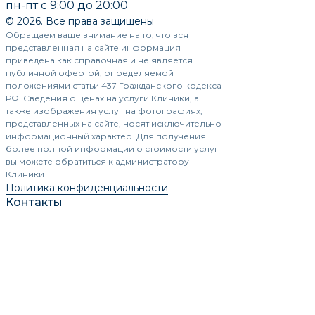
пн-пт с 9:00 до 20:00
© 2026. Все права защищены
Обращаем ваше внимание на то, что вся
представленная на сайте информация
приведена как справочная и не является
публичной офертой, определяемой
положениями статьи 437 Гражданского кодекса
РФ. Сведения о ценах на услуги Клиники, а
также изображения услуг на фотографиях,
представленных на сайте, носят исключительно
информационный характер. Для получения
более полной информации о стоимости услуг
вы можете обратиться к администратору
Клиники
Политика конфиденциальности
Контакты