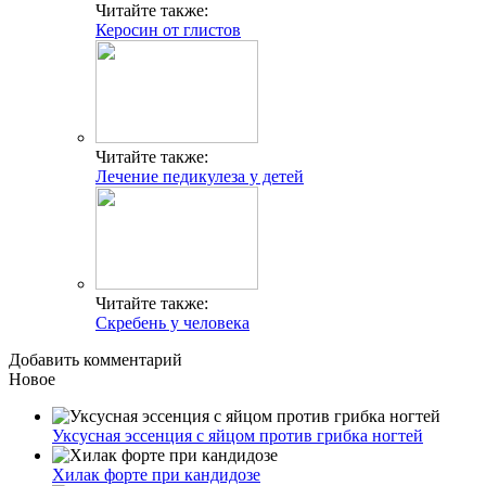
Читайте также:
Керосин от глистов
Читайте также:
Лечение педикулеза у детей
Читайте также:
Скребень у человека
Добавить комментарий
Новое
Уксусная эссенция с яйцом против грибка ногтей
Хилак форте при кандидозе