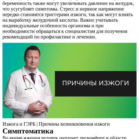
беременность также могут увеличивать давление на желудок,
что усугубляет симптомы. Стресс и нервное напряжение
нередко становятся триггерами изжоги, так как могут влиять
на выработку желудочной кислоты. Важно учитывать
индивидуальные особенности организма и при
необходимости обращаться к специалистам для получения
рекомендаций по профилактике и лечению.
Изжога и ГЭРБ | Причины возникновения изжоги
Симптоматика
Во время жжения человек ощущает дискомфорт в области