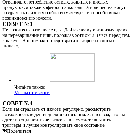
Ограничьте потребление острых, жирных и кислых
продуктов, а также кофеина и алкоголя. Эти вещества могут
раздражать слизистую оболочку желудка и способствовать
возникновению изжоги.
СОВЕТ №3
Не ложитесь сразу после еды. Дайте своему организму время
на переваривание пищи, подождав хотя бы 2-3 часа перед тем,
как лечь. Это поможет предотвратить заброс кислоты в
пищевод.
Читайте также:
Мезим от изжоги
СОВЕТ №4
Если вы страдаете от изжоги регулярно, рассмотрите
возможность ведения дневника питания. Записывая, что вы
едите и когда возникает изжога, вы сможете выявить
триггеры и лучше контролировать свое состояние.
Поделиться