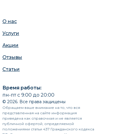
О нас
Услуги
Акции
Отзывы
Статьи
Время работы:
пн-пт с 9:00 до 20:00
© 2026. Все права защищены
Обращаем ваше внимание на то, что вся
представленная на сайте информация
приведена как справочная и не является
публичной офертой, определяемой
положениями статьи 437 Гражданского кодекса