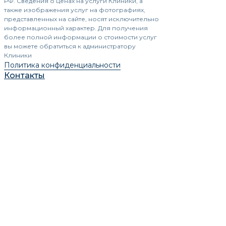
РФ. Сведения о ценах на услуги Клиники, а
также изображения услуг на фотографиях,
представленных на сайте, носят исключительно
информационный характер. Для получения
более полной информации о стоимости услуг
вы можете обратиться к администратору
Клиники
Политика конфиденциальности
Контакты