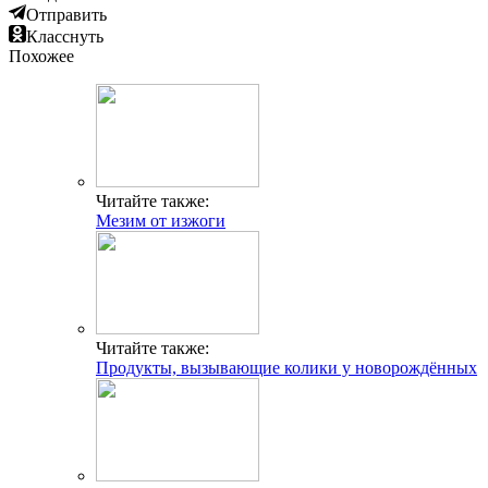
Отправить
Класснуть
Похожее
Читайте также:
Мезим от изжоги
Читайте также:
Продукты, вызывающие колики у новорождённых