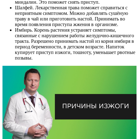
миндалин. Это поможет снять приступ.
Шалфей. Лекарственная трава поможет справиться с
неприятным симптомом. Можно добавлять сушёную
траву в чай или приготовить настой. Принимать во
время появления приступа жжения в организме.
Имбирь. Корень растения устраняет симптомы,
связанные с нарушением работы желудочно-кишечного
тракта. Разрешено принимать настой из корня имбиря в
период беременности, в детском возрасте. Напиток
купирует приступ изжоги, тошноту, уменьшает рвотные
позывы.