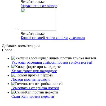
Читайте также:
Упражнения от запора
Читайте также:
Боль в нижней части живота у женщин
Добавить комментарий
Новое
Уксусная эссенция с яйцом против грибка ногтей
Хилак форте при кандидозе
Лосьон против перхоти
Гомеопатия от грибка ногтей
Скин-Кап против перхоти