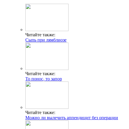
Читайте также:
Сыпь при лямблиозе
Читайте также:
То понос, то запор
Читайте также:
Можно ли вылечить аппендицит без операции