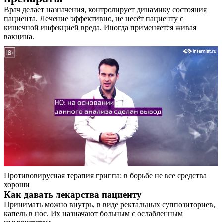
Врач делает назначения, контролирует динамику состояния
пациента. Лечение эффективно, не несёт пациенту с
кишечной инфекцией вреда. Иногда применяется живая
вакцина.
Противовирусная терапия гриппа: в борьбе не все средства
хороши
Как давать лекарства пациенту
Принимать можно внутрь, в виде ректальных суппозиториев,
капель в нос. Их назначают больным с ослабленным