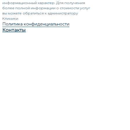
информационный характер. Для получения
более полной информации о стоимости услуг
вы можете обратиться к администратору
Клиники
Политика конфиденциальности
Контакты