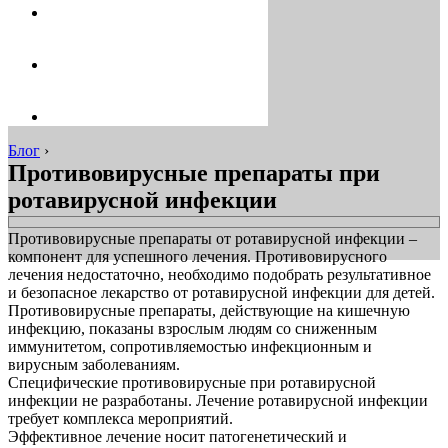
Блог
›
Противовирусные препараты при
ротавирусной инфекции
Противовирусные препараты от ротавирусной инфекции –
компонент для успешного лечения. Противовирусного
лечения недостаточно, необходимо подобрать результативное
и безопасное лекарство от ротавирусной инфекции для детей.
Противовирусные препараты, действующие на кишечную
инфекцию, показаны взрослым людям со сниженным
иммунитетом, сопротивляемостью инфекционным и
вирусным заболеваниям.
Специфические противовирусные при ротавирусной
инфекции не разработаны. Лечение ротавирусной инфекции
требует комплекса мероприятий.
Эффективное лечение носит патогенетический и