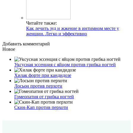
Читайте также:
Как лечить зуд и жжение в интимном месте у
женщин. Легко и эффективно
Добавить комментарий
Новое
Уксусная эссенция с яйцом против грибка ногтей
Хилак форте при кандидозе
Лосьон против перхоти
Гомеопатия от грибка ногтей
Скин-Кап против перхоти