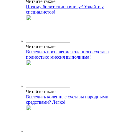
Читайте также:
Почему болит спина внизу? Узнайте у
специалистов!
Читайте также:
Вылечить воспаление коленного сустава
полностью: миссия выполнима!
Читайте также:
Вылечить коленные суставы народными
средствами? Легко!