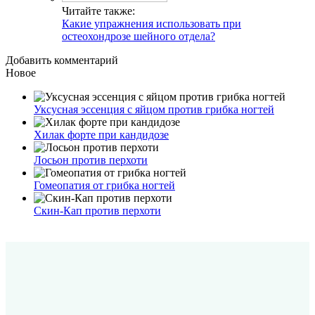
Читайте также:
Какие упражнения использовать при
остеохондрозе шейного отдела?
Добавить комментарий
Новое
Уксусная эссенция с яйцом против грибка ногтей
Хилак форте при кандидозе
Лосьон против перхоти
Гомеопатия от грибка ногтей
Скин-Кап против перхоти