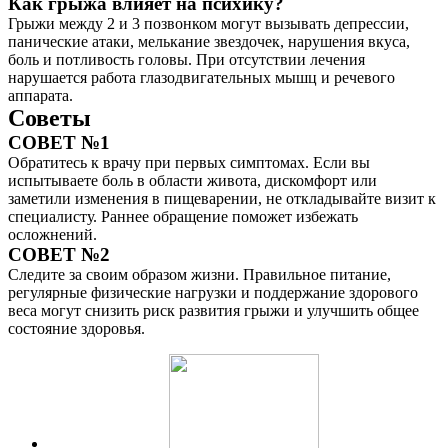
Как грыжа влияет на психику?
Грыжи между 2 и 3 позвонком могут вызывать депрессии,
панические атаки, мелькание звездочек, нарушения вкуса,
боль и потливость головы. При отсутствии лечения
нарушается работа глазодвигательных мышц и речевого
аппарата.
Советы
СОВЕТ №1
Обратитесь к врачу при первых симптомах. Если вы
испытываете боль в области живота, дискомфорт или
заметили изменения в пищеварении, не откладывайте визит к
специалисту. Раннее обращение поможет избежать
осложнений.
СОВЕТ №2
Следите за своим образом жизни. Правильное питание,
регулярные физические нагрузки и поддержание здорового
веса могут снизить риск развития грыжи и улучшить общее
состояние здоровья.