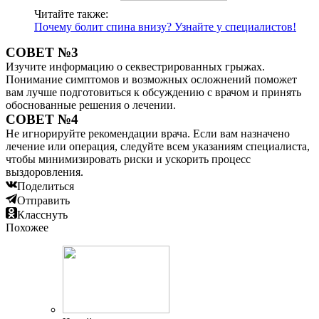
Читайте также:
Почему болит спина внизу? Узнайте у специалистов!
СОВЕТ №3
Изучите информацию о секвестрированных грыжах.
Понимание симптомов и возможных осложнений поможет
вам лучше подготовиться к обсуждению с врачом и принять
обоснованные решения о лечении.
СОВЕТ №4
Не игнорируйте рекомендации врача. Если вам назначено
лечение или операция, следуйте всем указаниям специалиста,
чтобы минимизировать риски и ускорить процесс
выздоровления.
Поделиться
Отправить
Класснуть
Похожее