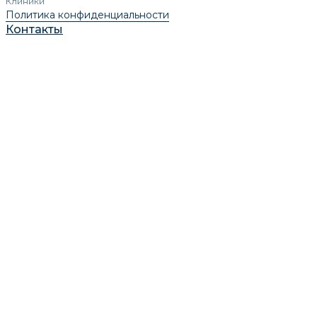
Клиники
Политика конфиденциальности
Контакты