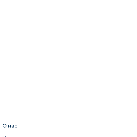
О нас