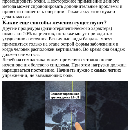
провоцировать отеки. Неосторожное применение данного
метода может спровоцировать дополнительные проблемы и
привести пациента к операции. Также аккуратно нужно
делать массаж.
Какие еще способы лечения существуют?
Другие процедуры (физиотерапевтического характера)
помогают 50% пациентов, но также могут приводить к
ухудшению состояния. Различные виды бандажа могут
применяться только на этапе острой формы заболевания и
когда человек расположен вертикально. Во время сна бандаж
должен сниматься.
Лечебная гимнастика может применяться только после
исчезновения болевого синдрома. При этом нагрузки должны
наращиваться постепенно. Начинать нужно с самых легких
упражнений, не вызывающих боль.