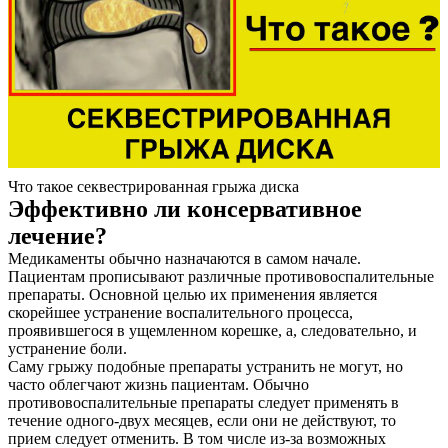
Что такое секвестрированная грыжа диска
Эффективно ли консервативное
лечение?
Медикаменты обычно назначаются в самом начале.
Пациентам прописывают различные противовоспалительные
препараты. Основной целью их применения является
скорейшее устранение воспалительного процесса,
проявившегося в ущемленном корешке, а, следовательно, и
устранение боли.
Саму грыжу подобные препараты устранить не могут, но
часто облегчают жизнь пациентам. Обычно
противовоспалительные препараты следует применять в
течение одного-двух месяцев, если они не действуют, то
прием следует отменить. В том числе из-за возможных