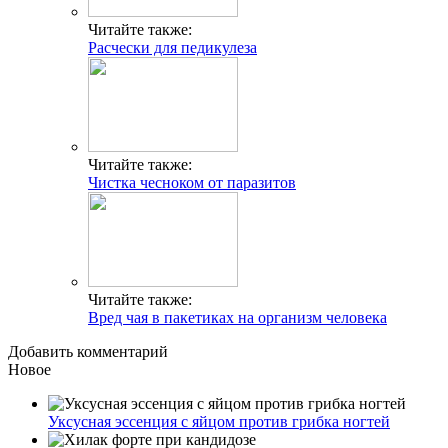
Читайте также:
Расчески для педикулеза
Читайте также:
Чистка чесноком от паразитов
Читайте также:
Вред чая в пакетиках на организм человека
Добавить комментарий
Новое
Уксусная эссенция с яйцом против грибка ногтей