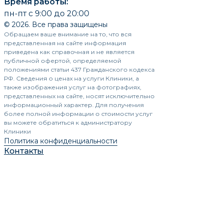
Время работы:
пн-пт с 9:00 до 20:00
© 2026. Все права защищены
Обращаем ваше внимание на то, что вся
представленная на сайте информация
приведена как справочная и не является
публичной офертой, определяемой
положениями статьи 437 Гражданского кодекса
РФ. Сведения о ценах на услуги Клиники, а
также изображения услуг на фотографиях,
представленных на сайте, носят исключительно
информационный характер. Для получения
более полной информации о стоимости услуг
вы можете обратиться к администратору
Клиники
Политика конфиденциальности
Контакты