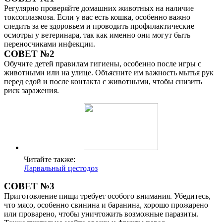
Регулярно проверяйте домашних животных на наличие
токсоплазмоза. Если у вас есть кошка, особенно важно
следить за ее здоровьем и проводить профилактические
осмотры у ветеринара, так как именно они могут быть
переносчиками инфекции.
СОВЕТ №2
Обучите детей правилам гигиены, особенно после игры с
животными или на улице. Объясните им важность мытья рук
перед едой и после контакта с животными, чтобы снизить
риск заражения.
Читайте также:
Ларвальный цестодоз
СОВЕТ №3
Приготовление пищи требует особого внимания. Убедитесь,
что мясо, особенно свинина и баранина, хорошо прожарено
или проварено, чтобы уничтожить возможные паразиты.