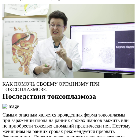
КАК ПОМОЧЬ СВОЕМУ ОРГАНИЗМУ ПРИ
ТОКСОПЛАЗМОЗЕ.
Последствия токсоплазмоза
Самым опасным является врожденная форма токсоплазмы,
при заражении плода на ранних сроках шансов выжить или
не приобрести тяжелых аномалий практически нет. Поэтому
женщинам на ранних сроках рекомендуется прервать
беременность. Другими осложнениями являются тяжелые