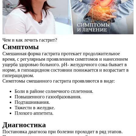
Чем и как лечить гастрит?
Симптомы
Смешанная форма гастрита протекает продолжительное
время, с регулярным проявлением симптомов и нанесением
ущерба здоровью больного. pH- желудочного сока бывает в
норме, в гипоацидном состоянии понижается и возрастает в
гиперацидном.
Симптомы смешанного гастрита проявляются в виде:
Боли в районе солнечного сплетения.
Повышенного газообразования.
Подташнивания.
Тяжести в желудке.
Плохого аппетита.
Диагностика
Постановка диагноза при болезни проходит в ряд этапов.