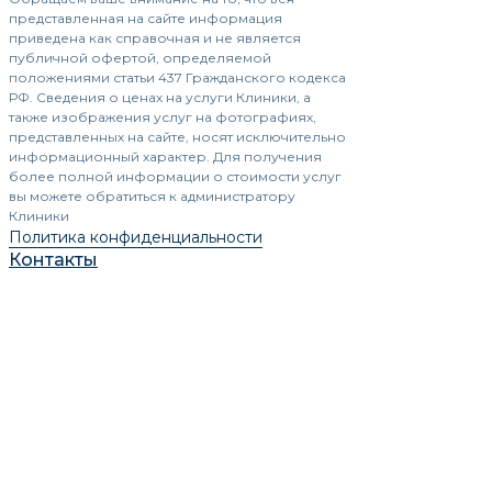
представленная на сайте информация
приведена как справочная и не является
публичной офертой, определяемой
положениями статьи 437 Гражданского кодекса
РФ. Сведения о ценах на услуги Клиники, а
также изображения услуг на фотографиях,
представленных на сайте, носят исключительно
информационный характер. Для получения
более полной информации о стоимости услуг
вы можете обратиться к администратору
Клиники
Политика конфиденциальности
Контакты