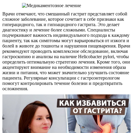
Врачи отмечают, что смешанный гастрит представляет собой
сложное заболевание, которое сочетает в себе признаки как
гиперацидного, так и гипоацидного гастрита. Это делает
диагностику и лечение более сложными. Специалисты
подчеркивают важность индивидуального подхода к каждому
пациенту, так как симптомы могут варьироваться от изжоги и
болей в животе до тошноты и нарушения пищеварения. Врачи
рекомендуют проводить комплексное обследование, включая
гастроскопию и анализы на наличие Helicobacter pylori, чтобы
определить оптимальную стратегию лечения. Кроме того, они
акцентируют внимание на необходимости изменения образа
жизни и питания, что может значительно улучшить состояние
пациента. Регулярные консультации с гастроэнтерологом
помогут контролировать течение болезни и предотвратить
осложнения.