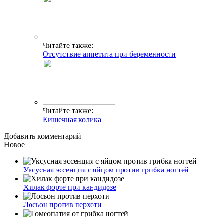
Читайте также:
Отсутствие аппетита при беременности
Читайте также:
Кишечная колика
Добавить комментарий
Новое
Уксусная эссенция с яйцом против грибка ногтей
Хилак форте при кандидозе
Лосьон против перхоти