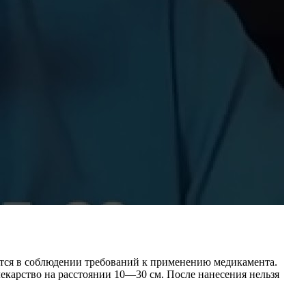
ется в соблюдении требований к применению медикамента.
арство на расстоянии 10—30 см. После нанесения нельзя