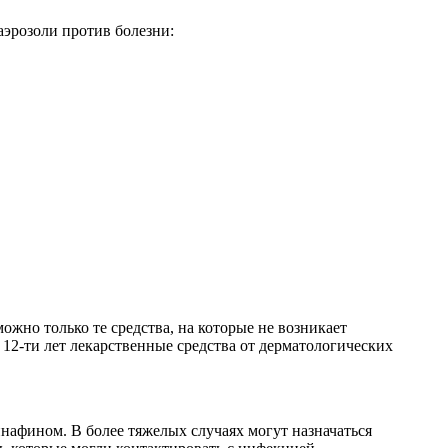
аэрозоли против болезни:
жно только те средства, на которые не возникает
 12-ти лет лекарственные средства от дерматологических
нафином. В более тяжелых случаях могут назначаться