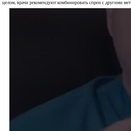
целом, врачи рекомендуют комбинировать спреи с другими мет