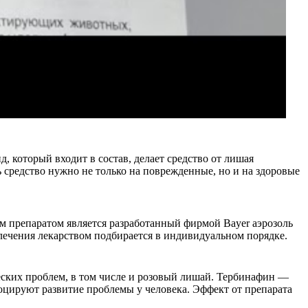
 который входит в состав, делает средство от лишая
средство нужно не только на поврежденные, но и на здоровые
 препаратом является разработанный фирмой Bayer аэрозоль
 лечения лекарством подбирается в индивидуальном порядке.
ских проблем, в том числе и розовый лишай. Тербинафин —
оцируют развитие проблемы у человека. Эффект от препарата