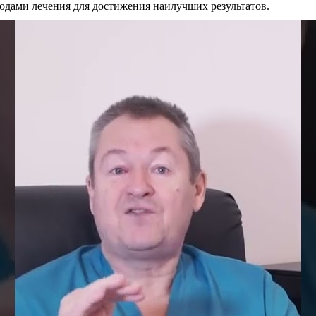
одами лечения для достижения наилучших результатов.