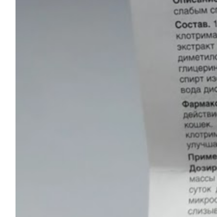
Услуги
Акции
Отзывы
Статьи
Контакты