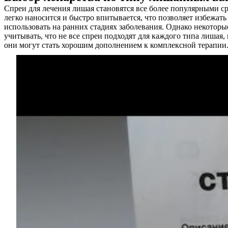
Спреи для лечения лишая становятся все более популярными с
легко наносится и быстро впитывается, что позволяет избежат
использовать на ранних стадиях заболевания. Однако некотор
учитывать, что не все спреи подходят для каждого типа лишая,
они могут стать хорошим дополнением к комплексной терапии
О нас