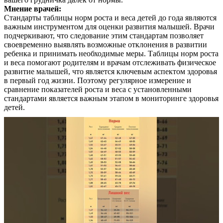
Мнение врачей:
Стандарты таблицы норм роста и веса детей до года являются
важным инструментом для оценки развития малышей. Врачи
подчеркивают, что следование этим стандартам позволяет
своевременно выявлять возможные отклонения в развитии
ребенка и принимать необходимые меры. Таблицы норм роста
и веса помогают родителям и врачам отслеживать физическое
развитие малышей, что является ключевым аспектом здоровья
в первый год жизни. Поэтому регулярное измерение и
сравнение показателей роста и веса с установленными
стандартами является важным этапом в мониторинге здоровья
детей.