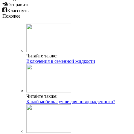
Отправить
Класснуть
Похожее
Читайте также:
Включения в семенной жидкости
Читайте также:
Какой мобиль лучше для новорожденного?