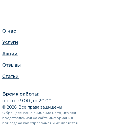
О нас
Услуги
Акции
Отзывы
Статьи
Время работы:
пн-пт с 9:00 до 20:00
© 2026. Все права защищены
Обращаем ваше внимание на то, что вся
представленная на сайте информация
приведена как справочная и не является