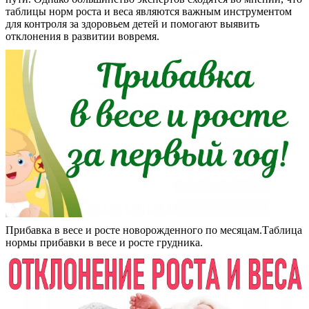
таблицы норм роста и веса являются важным инструментом
для контроля за здоровьем детей и помогают выявить
отклонения в развитии вовремя.
Прибавка в весе и росте новорожденного по месяцам.Таблица
нормы прибавки в весе и росте грудника.