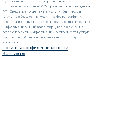
публичной офертой, определяемой
положениями статьи 437 Гражданского кодекса
РФ. Сведения о ценах на услуги Клиники, а
также изображения услуг на фотографиях,
представленных на сайте, носят исключительно
информационный характер. Для получения
более полной информации о стоимости услуг
вы можете обратиться к администратору
Клиники
Политика конфиденциальности
Контакты