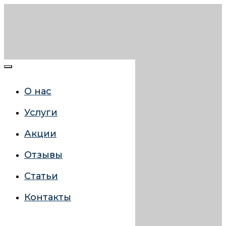
О нас
Услуги
Акции
Отзывы
Статьи
Контакты