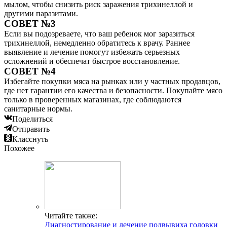
мылом, чтобы снизить риск заражения трихинеллой и
другими паразитами.
СОВЕТ №3
Если вы подозреваете, что ваш ребенок мог заразиться
трихинеллой, немедленно обратитесь к врачу. Раннее
выявление и лечение помогут избежать серьезных
осложнений и обеспечат быстрое восстановление.
СОВЕТ №4
Избегайте покупки мяса на рынках или у частных продавцов,
где нет гарантии его качества и безопасности. Покупайте мясо
только в проверенных магазинах, где соблюдаются
санитарные нормы.
Поделиться
Отправить
Класснуть
Похожее
Читайте также:
Диагностирование и лечение подвывиха головки