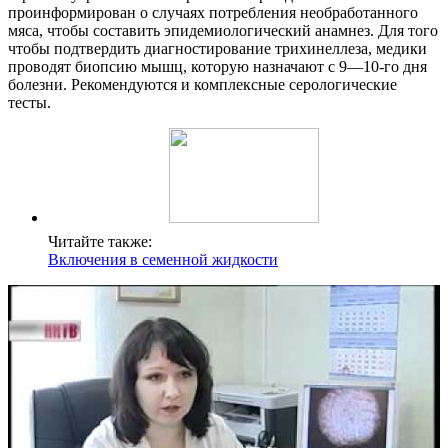
проинформирован о случаях потребления необработанного
мяса, чтобы составить эпидемиологический анамнез. Для того
чтобы подтвердить диагностирование трихинеллеза, медики
проводят биопсию мышц, которую назначают с 9—10-го дня
болезни. Рекомендуются и комплексные серологические
тесты.
Читайте также:
Включения в семенной жидкости