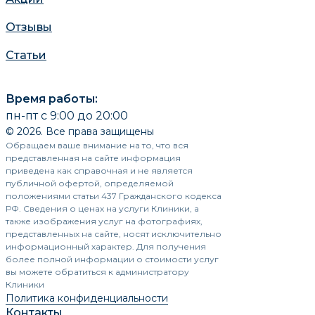
Отзывы
Статьи
Время работы:
пн-пт с 9:00 до 20:00
© 2026. Все права защищены
Обращаем ваше внимание на то, что вся
представленная на сайте информация
приведена как справочная и не является
публичной офертой, определяемой
положениями статьи 437 Гражданского кодекса
РФ. Сведения о ценах на услуги Клиники, а
также изображения услуг на фотографиях,
представленных на сайте, носят исключительно
информационный характер. Для получения
более полной информации о стоимости услуг
вы можете обратиться к администратору
Клиники
Политика конфиденциальности
Контакты