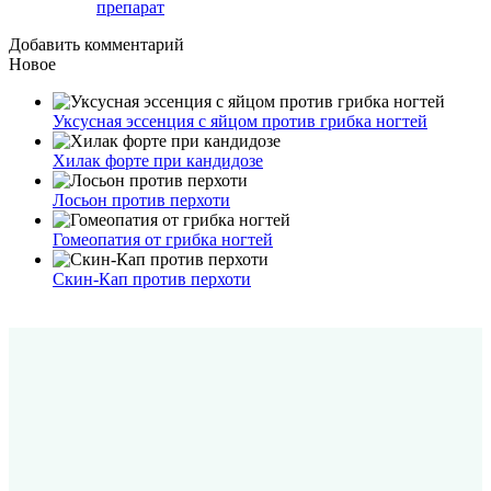
препарат
Добавить комментарий
Новое
Уксусная эссенция с яйцом против грибка ногтей
Хилак форте при кандидозе
Лосьон против перхоти
Гомеопатия от грибка ногтей
Скин-Кап против перхоти