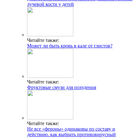
лучевой кости у детей
Читайте также:
Может ли быть кровь в кале от глистов?
Читайте также:
Фруктовые смузи для похудения
Читайте также:
Не все «фероны» одинаковы по составу и
действию. как выбрать противовирусный