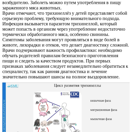
возбудителю. Заболеть можно путем употребления в пищу
зараженного мяса животных.
Врачи отмечают, что трихинеллёз у детей представляет собой
серьезную проблему, требующую внимательного подхода.
Инфекция вызывается паразитом трихинеллой, который
может попасть в организм через употребление недостаточно
термически обработанного мяса, особенно свинины.
Симптомы заболевания могут проявляться в виде болей в
животе, лихорадки и отеков, что делает диагностику сложной.
Врачи подчеркивают важность профилактики: необходимо
обучать родителей правилам безопасного приготовления
пищи и следить за качеством продуктов. При первых
признаках заболевания следует незамедлительно обратиться к
специалисту, так как ранняя диагностика и лечение
значительно повышают шансы на полное выздоровление.