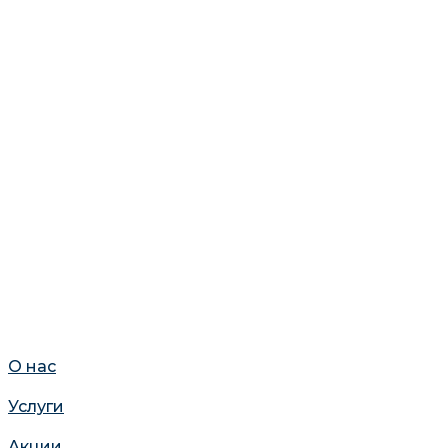
О нас
Услуги
Акции