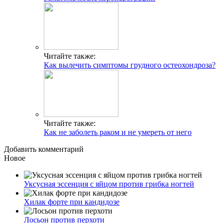
Читайте также:
Как вылечить симптомы грудного остеохондроза?
Читайте также:
Как не заболеть раком и не умереть от него
Добавить комментарий
Новое
Уксусная эссенция с яйцом против грибка ногтей
Хилак форте при кандидозе
Лосьон против перхоти