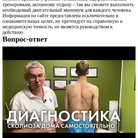
тренировкам, активному отдыху – так вы сможете выполнить
необходимый двигательный минимум для каждого человека.
Информация на сайте предоставлена исключительно в
ознакомительных целях, не претендует на справочную и
медицинскую точность, не является руководством к
действию.
Вопрос-ответ