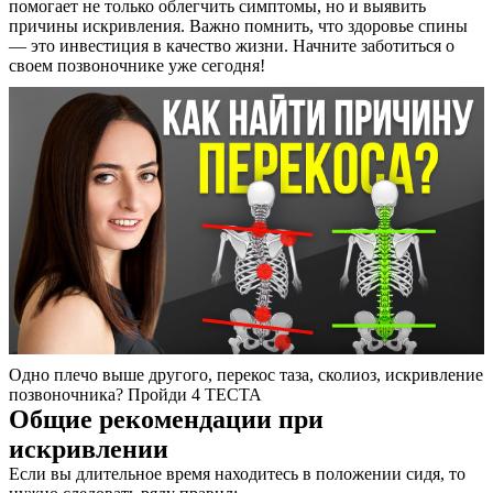
помогает не только облегчить симптомы, но и выявить
причины искривления. Важно помнить, что здоровье спины
— это инвестиция в качество жизни. Начните заботиться о
своем позвоночнике уже сегодня!
Одно плечо выше другого, перекос таза, сколиоз, искривление
позвоночника? Пройди 4 ТЕСТА
Общие рекомендации при
искривлении
Если вы длительное время находитесь в положении сидя, то