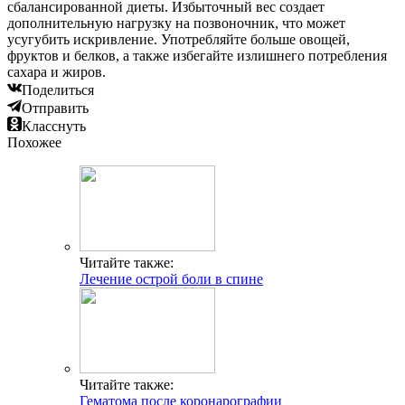
сбалансированной диеты. Избыточный вес создает
дополнительную нагрузку на позвоночник, что может
усугубить искривление. Употребляйте больше овощей,
фруктов и белков, а также избегайте излишнего потребления
сахара и жиров.
Поделиться
Отправить
Класснуть
Похожее
Читайте также:
Лечение острой боли в спине
Читайте также:
Гематома после коронарографии