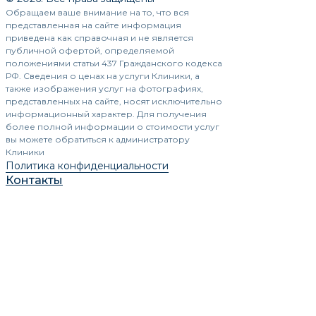
Обращаем ваше внимание на то, что вся
представленная на сайте информация
приведена как справочная и не является
публичной офертой, определяемой
положениями статьи 437 Гражданского кодекса
РФ. Сведения о ценах на услуги Клиники, а
также изображения услуг на фотографиях,
представленных на сайте, носят исключительно
информационный характер. Для получения
более полной информации о стоимости услуг
вы можете обратиться к администратору
Клиники
Политика конфиденциальности
Контакты