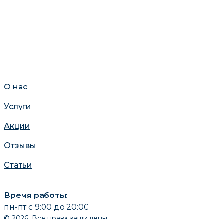
О нас
Услуги
Акции
Отзывы
Статьи
Время работы:
пн-пт с 9:00 до 20:00
© 2026. Все права защищены