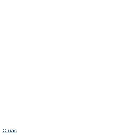
О нас