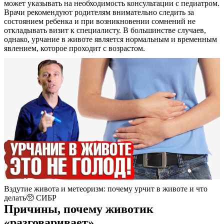
может указывать на необходимость консультации с педиатром.
Врачи рекомендуют родителям внимательно следить за
состоянием ребенка и при возникновении сомнений не
откладывать визит к специалисту. В большинстве случаев,
однако, урчание в животе является нормальным и временным
явлением, которое проходит с возрастом.
Вздутие живота и метеоризм: почему урчит в животе и что
делать🥺 СИБР
Причины, почему животик
«разговаривает»