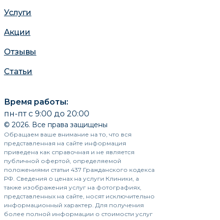
Услуги
Акции
Отзывы
Статьи
Время работы:
пн-пт с 9:00 до 20:00
© 2026. Все права защищены
Обращаем ваше внимание на то, что вся
представленная на сайте информация
приведена как справочная и не является
публичной офертой, определяемой
положениями статьи 437 Гражданского кодекса
РФ. Сведения о ценах на услуги Клиники, а
также изображения услуг на фотографиях,
представленных на сайте, носят исключительно
информационный характер. Для получения
более полной информации о стоимости услуг