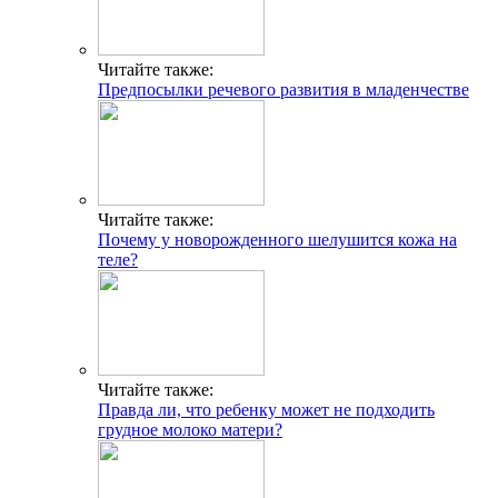
Читайте также:
Предпосылки речевого развития в младенчестве
Читайте также:
Почему у новорожденного шелушится кожа на
теле?
Читайте также:
Правда ли, что ребенку может не подходить
грудное молоко матери?