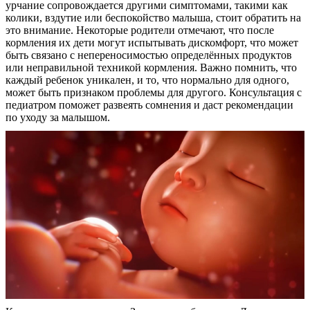
урчание сопровождается другими симптомами, такими как
колики, вздутие или беспокойство малыша, стоит обратить на
это внимание. Некоторые родители отмечают, что после
кормления их дети могут испытывать дискомфорт, что может
быть связано с непереносимостью определённых продуктов
или неправильной техникой кормления. Важно помнить, что
каждый ребенок уникален, и то, что нормально для одного,
может быть признаком проблемы для другого. Консультация с
педиатром поможет развеять сомнения и даст рекомендации
по уходу за малышом.
О нас
Услуги
Акции
Отзывы
Статьи