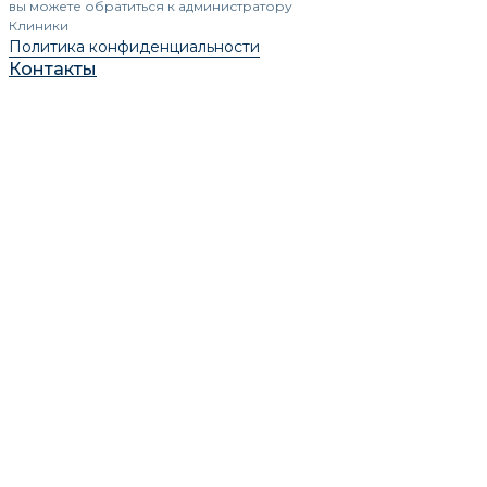
вы можете обратиться к администратору
Клиники
Политика конфиденциальности
Контакты