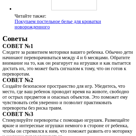
Читайте также:
Покупаем постельное белье для кроватки
новорожденного
Советы
СОВЕТ №1
Следите за развитием моторики вашего ребенка. Обычно дети
начинают переворачиваться между 4 и 6 месяцами. Обратите
внимание на то, как он реагирует на игрушки и как пытается
достать их, это может быть сигналом к тому, что он готов к
переворотам.
СОВЕТ №2
Создайте безопасное пространство для игр. Убедитесь, что
место, где ваш ребенок проводит время на животе, свободно
от острых предметов и опасных объектов. Это поможет ему
чувствовать себя уверенно и позволит практиковать
перевороты без риска травм.
СОВЕТ №3
Стимулируйте перевороты с помощью игрушек. Размещайте
яркие и интересные игрушки немного в стороне от ребенка,
чтобы он стремился к ним, что поможет развить его моторику