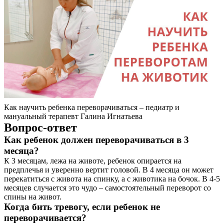
Как научить ребенка переворачиваться – педиатр и
мануальный терапевт Галина Игнатьева
Вопрос-ответ
Как ребенок должен переворачиваться в 3
месяца?
К 3 месяцам, лежа на животе, ребенок опирается на
предплечья и уверенно вертит головой. В 4 месяца он может
перекатиться с живота на спинку, а с животика на бочок. В 4-5
месяцев случается это чудо – самостоятельный переворот со
спины на живот.
Когда бить тревогу, если ребенок не
переворачивается?