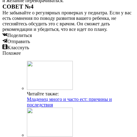
и желание переворачиваться.
СОВЕТ №4
Не забывайте о регулярных проверках у педиатра. Если у вас
есть сомнения по поводу развития вашего ребенка, не
стесняйтесь обсудить это с врачом. Он сможет дать
рекомендации и убедиться, что все идет по плану.
Поделиться
Отправить
Класснуть
Похожее
Читайте также:
Младенец много и часто ест: причины и
последствия