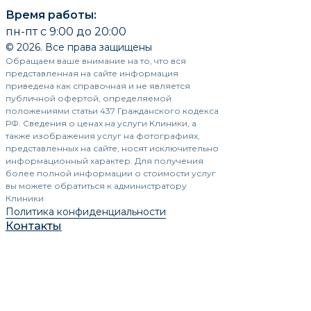
Время работы:
пн-пт с 9:00 до 20:00
© 2026. Все права защищены
Обращаем ваше внимание на то, что вся
представленная на сайте информация
приведена как справочная и не является
публичной офертой, определяемой
положениями статьи 437 Гражданского кодекса
РФ. Сведения о ценах на услуги Клиники, а
также изображения услуг на фотографиях,
представленных на сайте, носят исключительно
информационный характер. Для получения
более полной информации о стоимости услуг
вы можете обратиться к администратору
Клиники
Политика конфиденциальности
Контакты