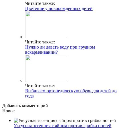
Читайте также:
Цветение у новорожденных детей
Читайте также:
Нужно ли давать воду при грудном
вскармливании?
Читайте также:
Выбираем ортопедическую обувь для детей до
года
Добавить комментарий
Новое
Уксусная эссенция с яйцом против грибка ногтей