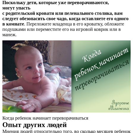
Поскольку дети, которые уже переворачиваются,
могут упасть
с родительской кровати или пеленального столика, вам
следует обезопасить свое чадо, когда оставляете его одного
в комнате
. Переложите младенца в его кроватку, обложите
подушками или переместите его на игровой коврик или в
манеж.
Когда ребенок начинает переворачиваться
Опыт других людей
Мнения людей относительно того, во сколько месяцев ребенок