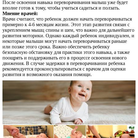
После освоения навыка переворачивания малыш уже будет
вполне готов к тому, чтобы учиться садиться и ползать.
Мнение врачей:
Врачи считают, что ребенок должен начать переворачиваться
примерно к 4-6 месяцам жизни. Этот этап развития связан с
укреплением мышц спины и шеи, что важно для дальнейшего
развития моторики. Однако каждый ребенок индивидуален, и
некоторые малыши могут начать переворачиваться раньше
или позже этого срока. Важно обеспечить ребенку
безопасную обстановку для практики этого навыка, а также
поощрять и поддерживать его в процессе освоения нового
движения. В случае задержки в переворачивании ребенка
рекомендуется проконсультироваться с врачом для оценки
развития и возможного оказания помощи.