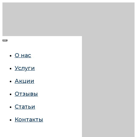
О нас
Услуги
Акции
Отзывы
Статьи
Контакты