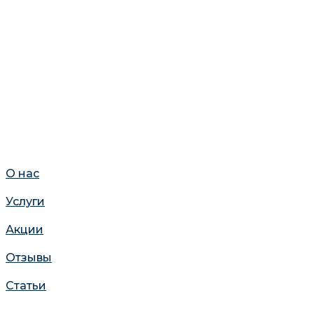
О нас
Услуги
Акции
Отзывы
Статьи