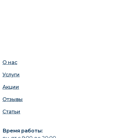
О нас
Услуги
Акции
Отзывы
Статьи
Время работы: