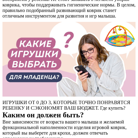
коврика, чтобы поддерживать гигиенические нормы. В целом,
правильно подобранный развивающий коврик станет
отличным инструментом для развития и игр малыша.
ИГРУШКИ ОТ 0 ДО 3, КОТОРЫЕ ТОЧНО ПОНРАВЯТСЯ
РЕБЕНКУ И СЭКОНОМЯТ ВАШ БЮДЖЕТ. Где купить?
Каким он должен быть?
Вне зависимости от возраста вашего малыша и желаемой
функциональной наполненности изделия игровой коврик,
который вы выберете для крохи, должен отвечать