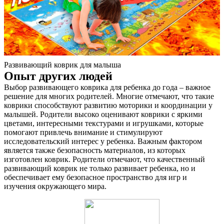
Развивающий коврик для малыша
Опыт других людей
Выбор развивающего коврика для ребенка до года – важное
решение для многих родителей. Многие отмечают, что такие
коврики способствуют развитию моторики и координации у
малышей. Родители высоко оценивают коврики с яркими
цветами, интересными текстурами и игрушками, которые
помогают привлечь внимание и стимулируют
исследовательский интерес у ребенка. Важным фактором
является также безопасность материалов, из которых
изготовлен коврик. Родители отмечают, что качественный
развивающий коврик не только развивает ребенка, но и
обеспечивает ему безопасное пространство для игр и
изучения окружающего мира.