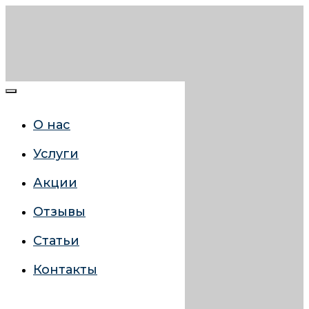
О нас
Услуги
Акции
Отзывы
Статьи
Контакты