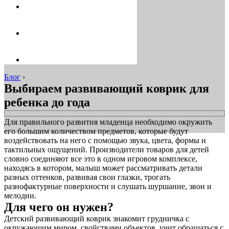
Блог
›
Выбираем развивающий коврик для
ребенка до года
Для правильного развития младенца необходимо окружить
его большим количеством предметов, которые будут
воздействовать на него с помощью звука, цвета, формы и
тактильных ощущений. Производители товаров для детей
словно соединяют все это в одном игровом комплексе,
находясь в котором, малыш может рассматривать детали
разных оттенков, развивая свои глазки, трогать
разнофактурные поверхности и слушать шуршание, звон и
мелодии.
Для чего он нужен?
Детский развивающий коврик знакомит грудничка с
окружающим миром, свойствами объектов, учит обращаться с