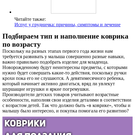
Читайте также:
Испуг у грудничка: причины, симптомы и лечение
Подбираем тип и наполнение коврика
по возрасту
Поскольку на разных этапах первого года жизни нам
требуется развивать у малыша совершенно разные навыки,
важно правильно подобрать изделие для младенца.
Новорожденному будут неинтересны предметы, с которыми
нужно будет совершать какие-то действия, поскольку ручки
крохи пока его не слушаются. А девятимесячного ребенка,
который начинает активно двигаться, вряд ли увлекут
шуршащие игрушки и яркие погремушки.
Производители детских товаров учитывают возрастные
особенности, наполняя свои изделия деталями в соответствии
с возрастом детей. Так что должно быть «в коврике», чтобы и
малышу было интересно, и покупка помогала его развитию?