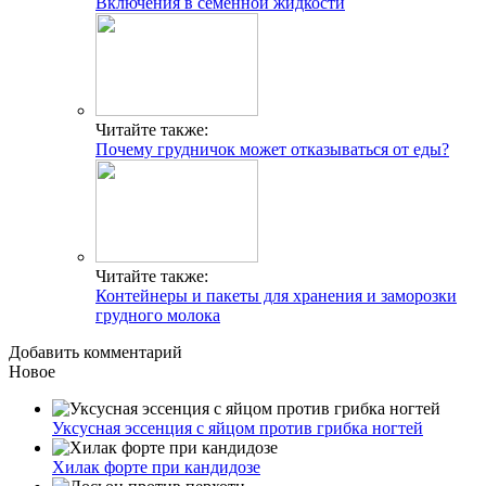
Включения в семенной жидкости
Читайте также:
Почему грудничок может отказываться от еды?
Читайте также:
Контейнеры и пакеты для хранения и заморозки
грудного молока
Добавить комментарий
Новое
Уксусная эссенция с яйцом против грибка ногтей
Хилак форте при кандидозе