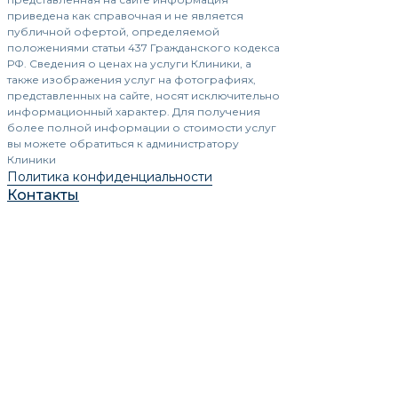
приведена как справочная и не является
публичной офертой, определяемой
положениями статьи 437 Гражданского кодекса
РФ. Сведения о ценах на услуги Клиники, а
также изображения услуг на фотографиях,
представленных на сайте, носят исключительно
информационный характер. Для получения
более полной информации о стоимости услуг
вы можете обратиться к администратору
Клиники
Политика конфиденциальности
Контакты