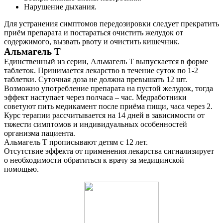
Нарушение дыхания.
Для устранения симптомов передозировки следует прекратить
приём препарата и постараться очистить желудок от
содержимого, вызвать рвоту и очистить кишечник.
Альмагель Т
Единственный из серии, Альмагель Т выпускается в форме
таблеток. Принимается лекарство в течение суток по 1-2
таблетки. Суточная доза не должна превышать 12 шт.
Возможно употребление препарата на пустой желудок, тогда
эффект наступает через полчаса – час. Медработники
советуют пить медикамент после приёма пищи, часа через 2.
Курс терапии рассчитывается на 14 дней в зависимости от
тяжести симптомов и индивидуальных особенностей
организма пациента.
Альмагель Т прописывают детям с 12 лет.
Отсутствие эффекта от применения лекарства сигнализирует
о необходимости обратиться к врачу за медицинской
помощью.