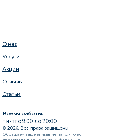
О нас
Услуги
Акции
Отзывы
Статьи
Время работы:
пн-пт с 9:00 до 20:00
© 2026. Все права защищены
Обращаем ваше внимание на то, что вся
представленная на сайте информация