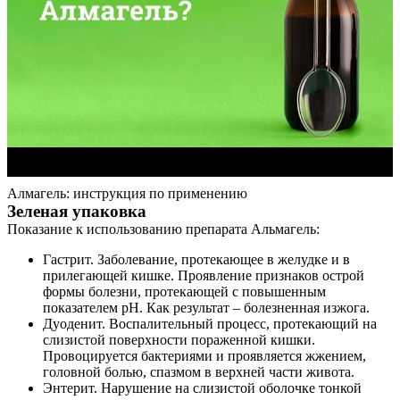
Алмагель: инструкция по применению
Зеленая упаковка
Показание к использованию препарата Альмагель:
Гастрит. Заболевание, протекающее в желудке и в
прилегающей кишке. Проявление признаков острой
формы болезни, протекающей с повышенным
показателем рН. Как результат – болезненная изжога.
Дуоденит. Воспалительный процесс, протекающий на
слизистой поверхности пораженной кишки.
Провоцируется бактериями и проявляется жжением,
головной болью, спазмом в верхней части живота.
Энтерит. Нарушение на слизистой оболочке тонкой