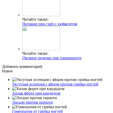
Читайте также:
Питание при гэрб с эзофагитом
Читайте также:
Овсяное печенье при панкреатите
Добавить комментарий
Новое
Уксусная эссенция с яйцом против грибка ногтей
Хилак форте при кандидозе
Лосьон против перхоти
Гомеопатия от грибка ногтей