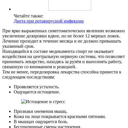
Читайте также:
Диета при ротавирусной инфекции
При ярко выраженных симптоматических явлениях возможно
увеличение дозировки вдвое, но не более 12 мерных ложек.
Лечение проходит в течение месяца и не должно превышать
указанный срок.
Находящийся в составе медикамента спирт не оказывает
воздействия на центральную нервную системы, что позволяет
принимать лекарство, находясь за рулём и выполнять работу,
связанную со вниманием и реакцией.
Тем не менее, передозировка лекарства способна привести к
следующим последствиям:
Проявляется усталость.
Ощущается истощение.
Признаки онемения мышц.
Кожа на лице покрывается красными пятнами.
В мышцах ощущается боль.
Беспричинные смены настроения.