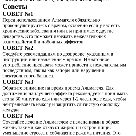
Советы
СОВЕТ №1
Перед использованием Альмагеля обязательно
проконсультируйтесь с врачом, особенно если у вас есть
хронические заболевания или вы принимаете другие
лекарства. Это поможет избежать нежелательных
взаимодействий и побочных эффектов.
СОВЕТ №2
Следуйте рекомендациям по дозировке, указанным в
инструкции или назначенным врачом. Избыточное
употребление препарата может привести к нежелательным
последствиям, таким как запоры или нарушения
электролитного баланса.
СОВЕТ №3
Обратите внимание на время приема Альмагеля. Для
достижения наилучшего эффекта рекомендуется принимать
его за 30 минут до еды или через 1-2 часа после еды, чтобы
нейтрализовать изжогу и защитить слизистую оболочку
желудка.
СОВЕТ №4
Сочетайте лечение Альмагелем с изменениями в образе
жизни, такими как отказ от жирной и острой пищи,
уменьшение стресса и соблюдение режима питания. Это