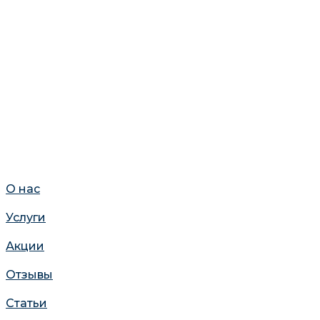
О нас
Услуги
Акции
Отзывы
Статьи