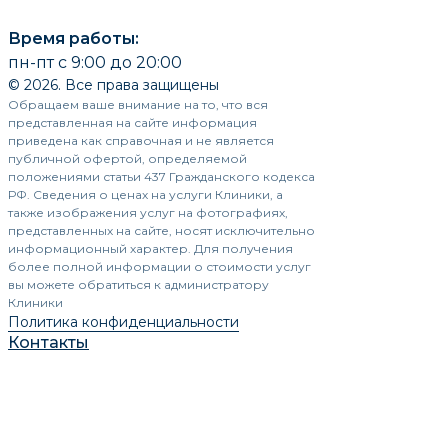
Время работы:
пн-пт с 9:00 до 20:00
© 2026. Все права защищены
Обращаем ваше внимание на то, что вся
представленная на сайте информация
приведена как справочная и не является
публичной офертой, определяемой
положениями статьи 437 Гражданского кодекса
РФ. Сведения о ценах на услуги Клиники, а
также изображения услуг на фотографиях,
представленных на сайте, носят исключительно
информационный характер. Для получения
более полной информации о стоимости услуг
вы можете обратиться к администратору
Клиники
Политика конфиденциальности
Контакты