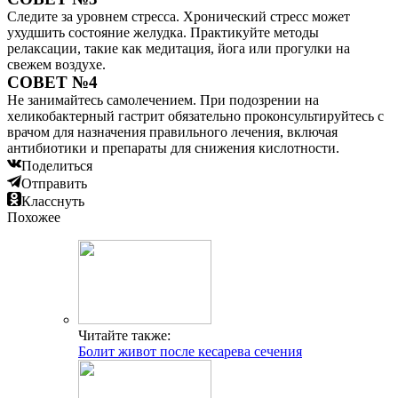
Следите за уровнем стресса. Хронический стресс может
ухудшить состояние желудка. Практикуйте методы
релаксации, такие как медитация, йога или прогулки на
свежем воздухе.
СОВЕТ №4
Не занимайтесь самолечением. При подозрении на
хеликобактерный гастрит обязательно проконсультируйтесь с
врачом для назначения правильного лечения, включая
антибиотики и препараты для снижения кислотности.
Поделиться
Отправить
Класснуть
Похожее
Читайте также:
Болит живот после кесарева сечения