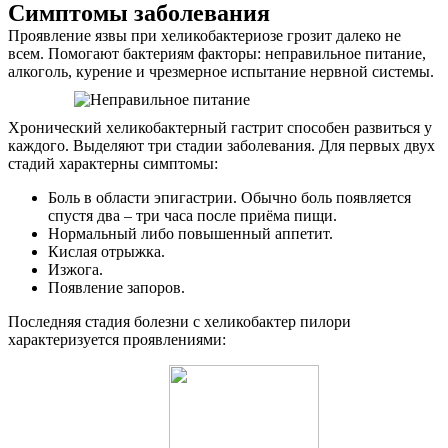
Симптомы заболевания
Проявление язвы при хеликобактериозе грозит далеко не
всем. Помогают бактериям факторы: неправильное питание,
алкоголь, курение и чрезмерное испытание нервной системы.
Хронический хеликобактерный гастрит способен развиться у
каждого. Выделяют три стадии заболевания. Для первых двух
стадий характерны симптомы:
Боль в области эпигастрии. Обычно боль появляется
спустя два – три часа после приёма пищи.
Нормальный либо повышенный аппетит.
Кислая отрыжка.
Изжога.
Появление запоров.
Последняя стадия болезни с хеликобактер пилори
характеризуется проявлениями: