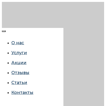
О нас
Услуги
Акции
Отзывы
Статьи
Контакты