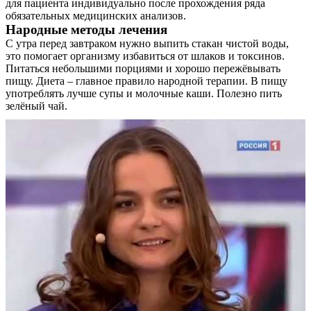
для пациента индивидуально после прохождения ряда
обязательных медицинских анализов.
Народные методы лечения
С утра перед завтраком нужно выпить стакан чистой воды,
это помогает организму избавиться от шлаков и токсинов.
Питаться небольшими порциями и хорошо пережёвывать
пищу. Диета – главное правило народной терапии. В пищу
употреблять лучше супы и молочные каши. Полезно пить
зелёный чай.