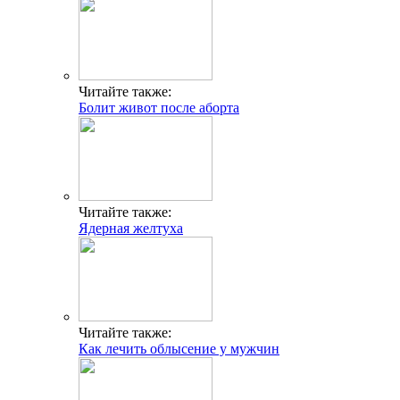
Читайте также:
Болит живот после аборта
Читайте также:
Ядерная желтуха
Читайте также:
Как лечить облысение у мужчин