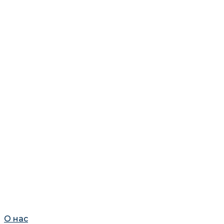
О нас