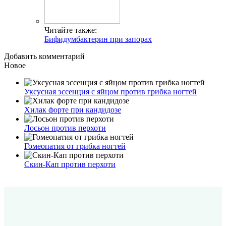
Читайте также:
Бифидумбактерин при запорах
Добавить комментарий
Новое
Уксусная эссенция с яйцом против грибка ногтей
Хилак форте при кандидозе
Лосьон против перхоти
Гомеопатия от грибка ногтей
Скин-Кап против перхоти