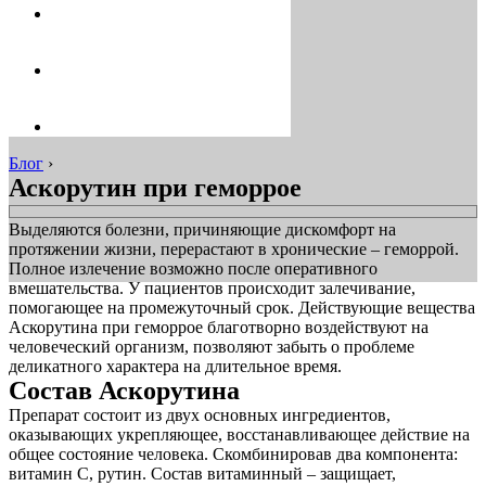
Блог
›
Аскорутин при геморрое
Выделяются болезни, причиняющие дискомфорт на
протяжении жизни, перерастают в хронические – геморрой.
Полное излечение возможно после оперативного
вмешательства. У пациентов происходит залечивание,
помогающее на промежуточный срок. Действующие вещества
Аскорутина при геморрое благотворно воздействуют на
человеческий организм, позволяют забыть о проблеме
деликатного характера на длительное время.
Состав Аскорутина
Препарат состоит из двух основных ингредиентов,
оказывающих укрепляющее, восстанавливающее действие на
общее состояние человека. Скомбинировав два компонента:
витамин С, рутин. Состав витаминный – защищает,