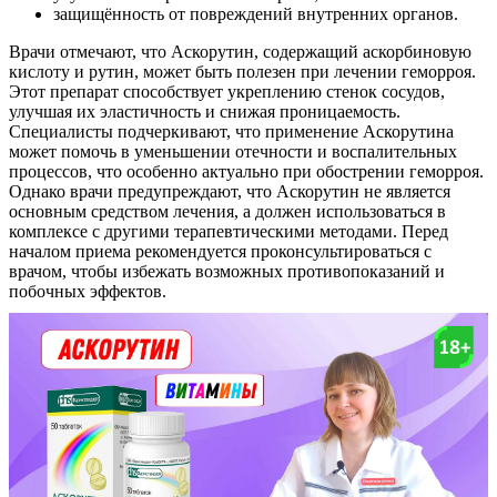
защищённость от повреждений внутренних органов.
Врачи отмечают, что Аскорутин, содержащий аскорбиновую
кислоту и рутин, может быть полезен при лечении геморроя.
Этот препарат способствует укреплению стенок сосудов,
улучшая их эластичность и снижая проницаемость.
Специалисты подчеркивают, что применение Аскорутина
может помочь в уменьшении отечности и воспалительных
процессов, что особенно актуально при обострении геморроя.
Однако врачи предупреждают, что Аскорутин не является
основным средством лечения, а должен использоваться в
комплексе с другими терапевтическими методами. Перед
началом приема рекомендуется проконсультироваться с
врачом, чтобы избежать возможных противопоказаний и
побочных эффектов.