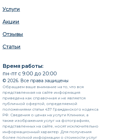
Услуги
Акции
Отзывы
Статьи
Время работы:
пн-пт с 9:00 до 20:00
© 2026. Все права защищены
Обращаем ваше внимание на то, что вся
представленная на сайте информация
приведена как справочная и не является
публичной офертой, определяемой
положениями статьи 437 Гражданского кодекса
РФ. Сведения о ценах на услуги Клиники, а
также изображения услуг на фотографиях,
представленных на сайте, носят исключительно
информационный характер. Для получения
более полной информации о стоимости услуг