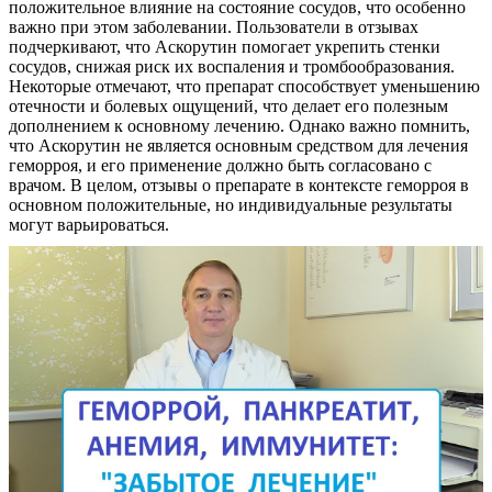
положительное влияние на состояние сосудов, что особенно
важно при этом заболевании. Пользователи в отзывах
подчеркивают, что Аскорутин помогает укрепить стенки
сосудов, снижая риск их воспаления и тромбообразования.
Некоторые отмечают, что препарат способствует уменьшению
отечности и болевых ощущений, что делает его полезным
дополнением к основному лечению. Однако важно помнить,
что Аскорутин не является основным средством для лечения
геморроя, и его применение должно быть согласовано с
врачом. В целом, отзывы о препарате в контексте геморроя в
основном положительные, но индивидуальные результаты
могут варьироваться.