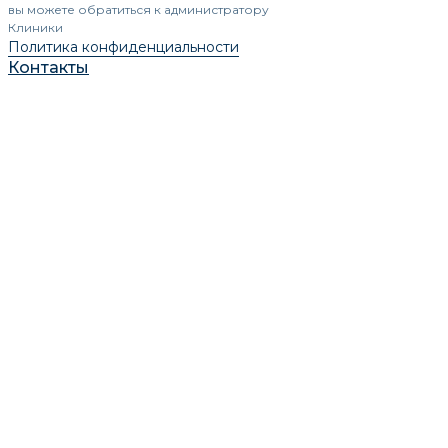
вы можете обратиться к администратору
Клиники
Политика конфиденциальности
Контакты