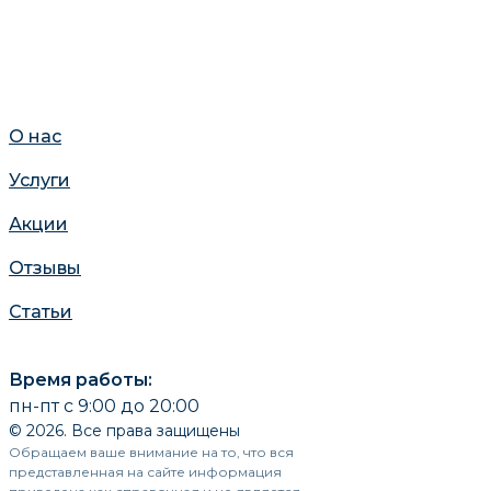
О нас
Услуги
Акции
Отзывы
Статьи
Время работы:
пн-пт с 9:00 до 20:00
© 2026. Все права защищены
Обращаем ваше внимание на то, что вся
представленная на сайте информация