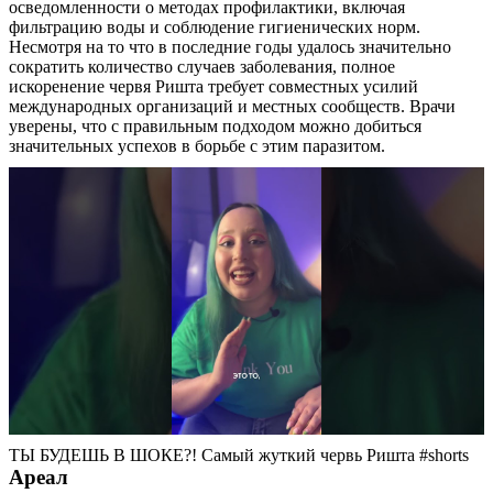
осведомленности о методах профилактики, включая
фильтрацию воды и соблюдение гигиенических норм.
Несмотря на то что в последние годы удалось значительно
сократить количество случаев заболевания, полное
искоренение червя Ришта требует совместных усилий
международных организаций и местных сообществ. Врачи
уверены, что с правильным подходом можно добиться
значительных успехов в борьбе с этим паразитом.
ТЫ БУДЕШЬ В ШОКЕ?! Самый жуткий червь Ришта #shorts
Ареал