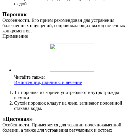
с едой.
Порошок
Особенности. Его прием рекомендован для устранения
болезненных ощущений, сопровождающих выход почечных
конкрементов.
Применение
Читайте также:
Импотенция, причины и лечение
1 г порошка из корней употребляют внутрь трижды
в сутки.
Сухой порошок кладут на язык, запивают половиной
стакана воды.
«Цистенал»
Особенности. Применяется для терапии почечнокаменной
болезни, а также для устранения регулярных и острых