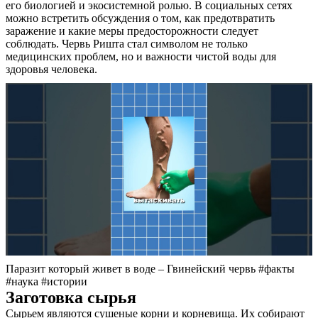
его биологией и экосистемной ролью. В социальных сетях
Контакты
можно встретить обсуждения о том, как предотвратить
заражение и какие меры предосторожности следует
соблюдать. Червь Ришта стал символом не только
медицинских проблем, но и важности чистой воды для
здоровья человека.
Паразит который живет в воде – Гвинейский червь #факты
#наука #истории
Заготовка сырья
Сырьем являются сушеные корни и корневища. Их собирают