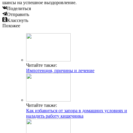
шансы на успешное выздоровление.
Поделиться
Отправить
Класснуть
Похожее
Читайте также:
Импотенция, причины и лечение
Читайте также:
Как избавиться от запора в домашних условиях и
наладить работу кишечника