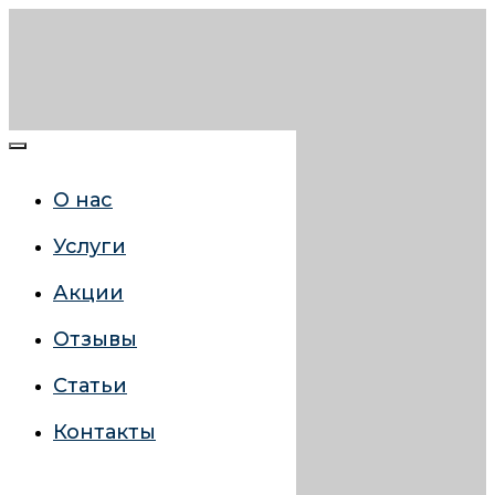
О нас
Услуги
Акции
Отзывы
Статьи
Контакты