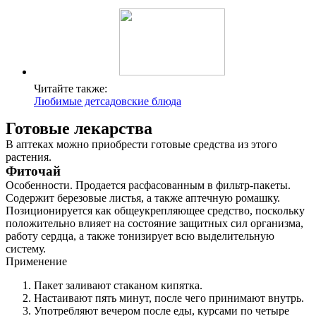
Читайте также:
Любимые детсадовские блюда
Готовые лекарства
В аптеках можно приобрести готовые средства из этого
растения.
Фиточай
Особенности. Продается расфасованным в фильтр-пакеты.
Содержит березовые листья, а также аптечную ромашку.
Позиционируется как общеукрепляющее средство, поскольку
положительно влияет на состояние защитных сил организма,
работу сердца, а также тонизирует всю выделительную
систему.
Применение
Пакет заливают стаканом кипятка.
Настаивают пять минут, после чего принимают внутрь.
Употребляют вечером после еды, курсами по четыре