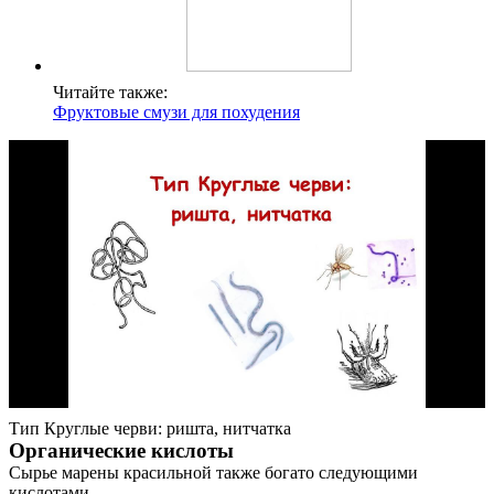
Читайте также:
Фруктовые смузи для похудения
Тип Круглые черви: ришта, нитчатка
Органические кислоты
Сырье марены красильной также богато следующими
кислотами.