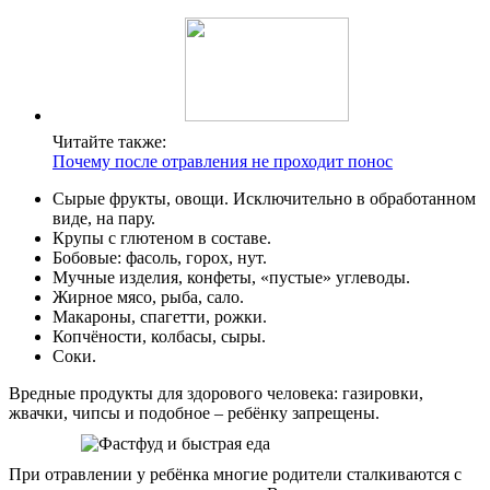
Читайте также:
Почему после отравления не проходит понос
Сырые фрукты, овощи. Исключительно в обработанном
виде, на пару.
Крупы с глютеном в составе.
Бобовые: фасоль, горох, нут.
Мучные изделия, конфеты, «пустые» углеводы.
Жирное мясо, рыба, сало.
Макароны, спагетти, рожки.
Копчёности, колбасы, сыры.
Соки.
Вредные продукты для здорового человека: газировки,
жвачки, чипсы и подобное – ребёнку запрещены.
При отравлении у ребёнка многие родители сталкиваются с