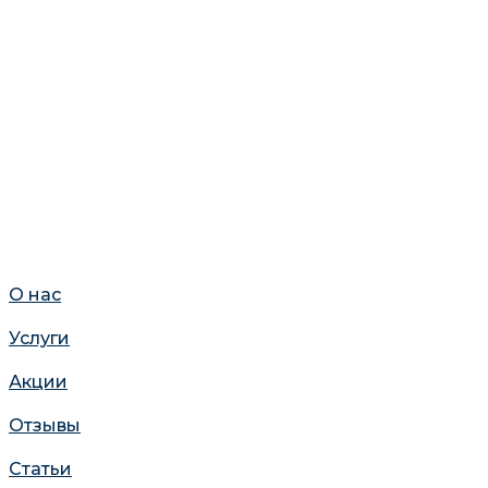
О нас
Услуги
Акции
Отзывы
Статьи