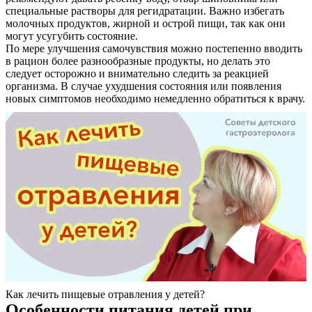
специальные растворы для регидратации. Важно избегать
молочных продуктов, жирной и острой пищи, так как они
могут усугубить состояние.
По мере улучшения самочувствия можно постепенно вводить
в рацион более разнообразные продукты, но делать это
следует осторожно и внимательно следить за реакцией
организма. В случае ухудшения состояния или появления
новых симптомов необходимо немедленно обратиться к врачу.
О нас
Услуги
Акции
Отзывы
Статьи
Как лечить пищевые отравления у детей?
Особенности питания детей при