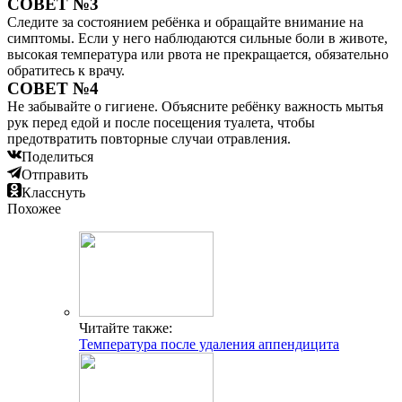
СОВЕТ №3
Следите за состоянием ребёнка и обращайте внимание на
симптомы. Если у него наблюдаются сильные боли в животе,
высокая температура или рвота не прекращается, обязательно
обратитесь к врачу.
СОВЕТ №4
Не забывайте о гигиене. Объясните ребёнку важность мытья
рук перед едой и после посещения туалета, чтобы
предотвратить повторные случаи отравления.
Поделиться
Отправить
Класснуть
Похожее
Читайте также:
Температура после удаления аппендицита