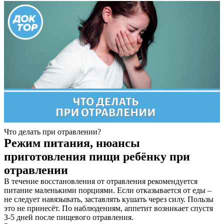
Что делать при отравлении?
Режим питания, нюансы
приготовления пищи ребёнку при
отравлении
В течение восстановления от отравления рекомендуется
питание маленькими порциями. Если отказывается от еды –
не следует навязывать, заставлять кушать через силу. Пользы
это не принесёт. По наблюдениям, аппетит возникает спустя
3-5 дней после пищевого отравления.