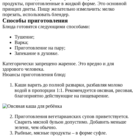
продукты, приготовленные в жидкой форме. Это основной
принцип диеты. Пищу желательно измельчить: мелко
порезать, использовать блендер.
Способы приготовления
Блюда готовятся следующими способами:
Тушение;
Варка;
Приготовление на пару;
Запекание в духовке.
Категорически запрещено жареное. Это вредно и для
здорового человека.
Нюансы приготовления блюд:
Каши варить до полной разварки, разбавляя молоко
водой в пропорции 1:1. Рекомендуется овсяная, рисовая,
благоприятно действующие на пищеварение.
Приготовления вегетарианских супов приветствуется.
Сварить мясной бульон допустимо. Добавить меньше
зелени, чем обычно.
Рыбные, мясные продукты – в форме суфле.