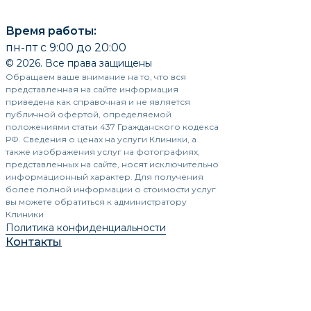
Время работы:
пн-пт с 9:00 до 20:00
© 2026. Все права защищены
Обращаем ваше внимание на то, что вся
представленная на сайте информация
приведена как справочная и не является
публичной офертой, определяемой
положениями статьи 437 Гражданского кодекса
РФ. Сведения о ценах на услуги Клиники, а
также изображения услуг на фотографиях,
представленных на сайте, носят исключительно
информационный характер. Для получения
более полной информации о стоимости услуг
вы можете обратиться к администратору
Клиники
Политика конфиденциальности
Контакты