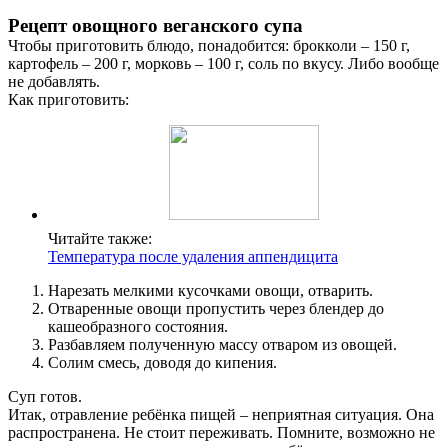
Рецепт овощного веганского супа
Чтобы приготовить блюдо, понадобится: брокколи – 150 г,
картофель – 200 г, морковь – 100 г, соль по вкусу. Либо вообще
не добавлять.
Как приготовить:
Читайте также:
Температура после удаления аппендицита
Нарезать мелкими кусочками овощи, отварить.
Отваренные овощи пропустить через блендер до
кашеобразного состояния.
Разбавляем полученную массу отваром из овощей.
Солим смесь, доводя до кипения.
Суп готов.
Итак, отравление ребёнка пищей – неприятная ситуация. Она
распространена. Не стоит переживать. Помните, возможно не