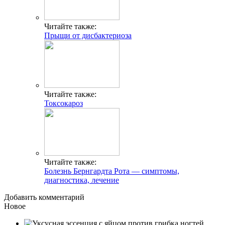
Читайте также:
Прыщи от дисбактериоза
Читайте также:
Токсокароз
Читайте также:
Болезнь Бернгардта Рота — симптомы,
диагностика, лечение
Добавить комментарий
Новое