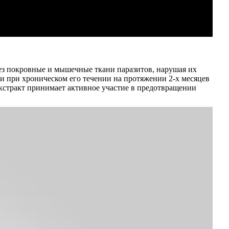
ез покровные и мышечные ткани паразитов, нарушая их
и при хроническом его течении на протяжении 2-х месяцев
экстракт принимает активное участие в предотвращении