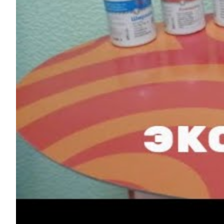
О нас