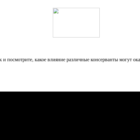
 и посмотрите, какое влияние различные консерванты могут ока