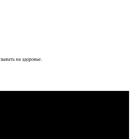
зывать на здоровье.