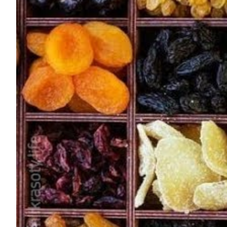
О нас