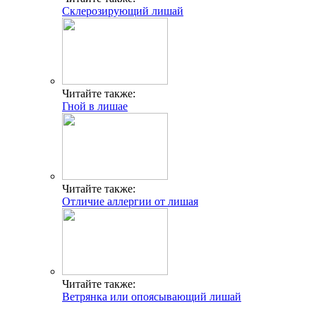
Склерозирующий лишай
Читайте также:
Гной в лишае
Читайте также:
Отличие аллергии от лишая
Читайте также:
Ветрянка или опоясывающий лишай