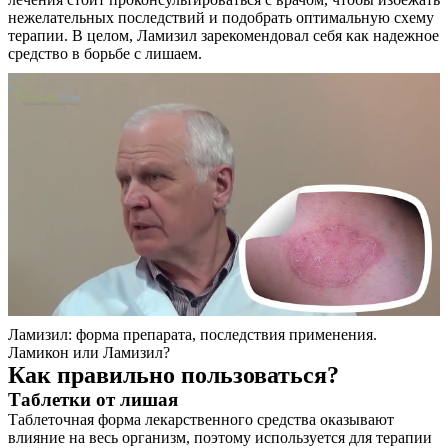
нежелательных последствий и подобрать оптимальную схему
терапии. В целом, Ламизил зарекомендовал себя как надежное
средство в борьбе с лишаем.
О нас
Услуги
Акции
Отзывы
Ламизил: форма препарата, последствия применения.
Ламикон или Ламизил?
Как правильно пользоваться?
Статьи
Таблетки от лишая
Таблеточная форма лекарственного средства оказывают
влияние на весь организм, поэтому используется для терапии