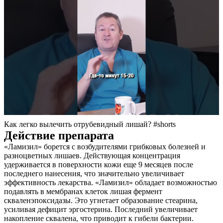
Как легко вылечить отрубевидный лишай? #shorts
Действие препарата
«Ламизил» борется с возбудителями грибковых болезней и
разноцветных лишаев. Действующая концентрация
удерживается в поверхности кожи еще 9 месяцев после
последнего нанесения, что значительно увеличивает
эффективность лекарства. «Ламизил» обладает возможностью
подавлять в мембранах клеток лишая фермент
скваленэпоксидазы. Это угнетает образование стеарина,
усиливая дефицит эргостерина. Последний увеличивает
накопление сквалена, что приводит к гибели бактерии.