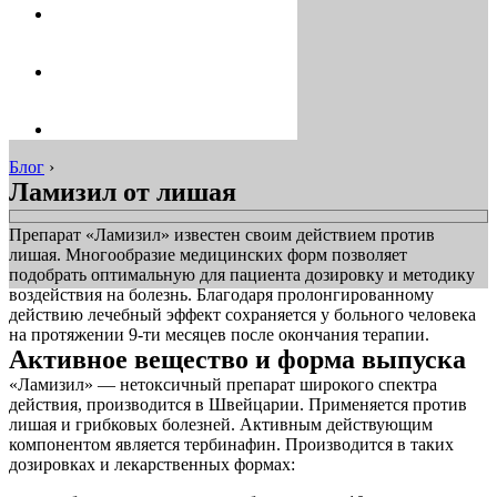
Блог
›
Ламизил от лишая
Препарат «Ламизил» известен своим действием против
лишая. Многообразие медицинских форм позволяет
подобрать оптимальную для пациента дозировку и методику
воздействия на болезнь. Благодаря пролонгированному
действию лечебный эффект сохраняется у больного человека
на протяжении 9-ти месяцев после окончания терапии.
Активное вещество и форма выпуска
«Ламизил» — нетоксичный препарат широкого спектра
действия, производится в Швейцарии. Применяется против
лишая и грибковых болезней. Активным действующим
компонентом является тербинафин. Производится в таких
дозировках и лекарственных формах: