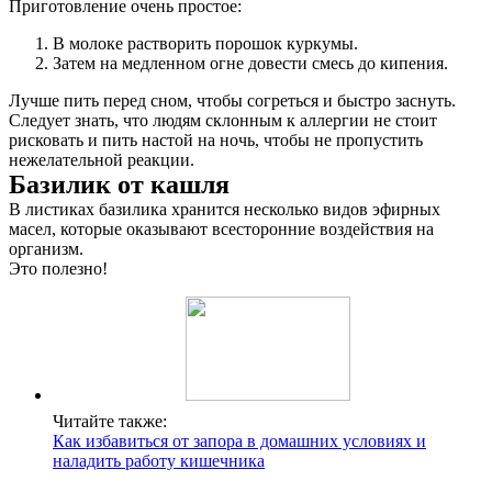
Приготовление очень простое:
В молоке растворить порошок куркумы.
Затем на медленном огне довести смесь до кипения.
Лучше пить перед сном, чтобы согреться и быстро заснуть.
Следует знать, что людям склонным к аллергии не стоит
рисковать и пить настой на ночь, чтобы не пропустить
нежелательной реакции.
Базилик от кашля
В листиках базилика хранится несколько видов эфирных
масел, которые оказывают всесторонние воздействия на
организм.
Это полезно!
Читайте также:
Как избавиться от запора в домашних условиях и
наладить работу кишечника