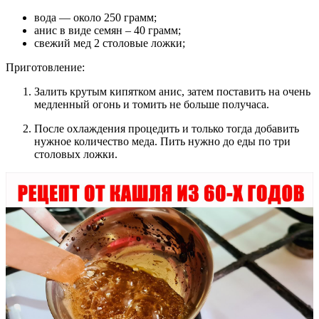
вода — около 250 грамм;
анис в виде семян – 40 грамм;
свежий мед 2 столовые ложки;
Приготовление:
Залить крутым кипятком анис, затем поставить на очень
медленный огонь и томить не больше получаса.
После охлаждения процедить и только тогда добавить
нужное количество меда. Пить нужно до еды по три
столовых ложки.