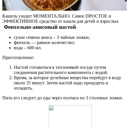
Кашель уходит МОМЕНТАЛЬНО. Самое ПРОСТОЕ и
ЭФФЕКТИВНОЕ средство от кашля для детей и взрослых
Фенхельно-анисовый настой
сухие семена аниса – 3 чайные ложки;
фенхель — равное количество;
вода – 600 мл.
Приготовление:
Настой готовиться в теплоемкой посуде путем
соединения растительного компонента с водой.
Время, за которое целебные вещества перейдут в воду
около 35 минут. Затем настой надо процедить и
охладить.
Пить его следует до еды через полчаса по 3 столовых ложки.