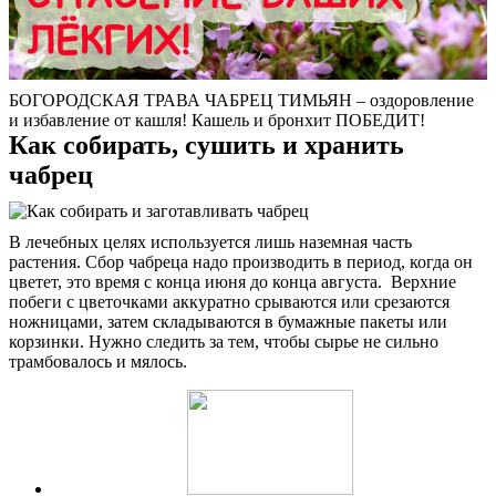
БОГОРОДСКАЯ ТРАВА ЧАБРЕЦ ТИМЬЯН – оздоровление
и избавление от кашля! Кашель и бронхит ПОБЕДИТ!
Как собирать, сушить и хранить
чабрец
В лечебных целях используется лишь наземная часть
растения. Сбор чабреца надо производить в период, когда он
цветет, это время с конца июня до конца августа. Верхние
побеги с цветочками аккуратно срываются или срезаются
ножницами, затем складываются в бумажные пакеты или
корзинки. Нужно следить за тем, чтобы сырье не сильно
трамбовалось и мялось.