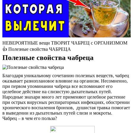
Контакты
НЕВЕРОЯТНЫЕ вещи ТВОРИТ ЧАБРЕЦ с ОРГАНИЗМОМ
👍 Полезные свойства ЧАБРЕЦА
Полезные свойства чабреца
Благодаря уникальному сочетанию полезных веществ, чабрец
оказывает разноплановое влияние на организм. Несомненно,
при первом упоминании чабреца все вспоминают его
целебное действие на слизистую дыхательных путей.
Народные знахари много лет применяют целебное растение
при острых вирусных респираторных инфекциях, обострении
хронического воспаления бронхов, душистая травка помогает
в выведении из дыхательных путей слизи и мокроты.
Чабрец – в чем его польза?