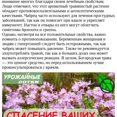
внимание многих благодаря своим лечебным свойствам.
Люди отмечают, что этот ароматный травянистый растение
обладает противовоспалительными и антисептическими
качествами. Чабрец часто используют для лечения простудных
заболеваний, так как он помогает при кашле и укрепляет
иммунитет. Настои и отвары из него могут облегчить
симптомы бронхита и гриппа.
Однако, несмотря на все положительные свойства, важно
помнить о противопоказаниях. Беременным женщинам и
людям с гипертонией следует быть осторожными, так как
чабрец может повышать давление. Также не рекомендуется
злоупотреблять травой, так как в больших дозах она может
вызвать аллергические реакции. В целом, Богородская трава
— это ценное средство, но перед использованием лучше
проконсультироваться с врачом.