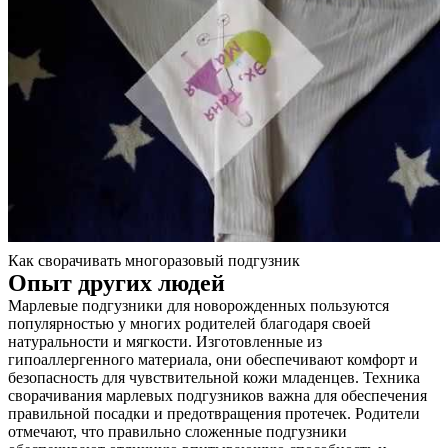
Как сворачивать многоразовый подгузник
Опыт других людей
Марлевые подгузники для новорожденных пользуются
популярностью у многих родителей благодаря своей
натуральности и мягкости. Изготовленные из
гипоаллергенного материала, они обеспечивают комфорт и
безопасность для чувствительной кожи младенцев. Техника
сворачивания марлевых подгузников важна для обеспечения
правильной посадки и предотвращения протечек. Родители
отмечают, что правильно сложенные подгузники