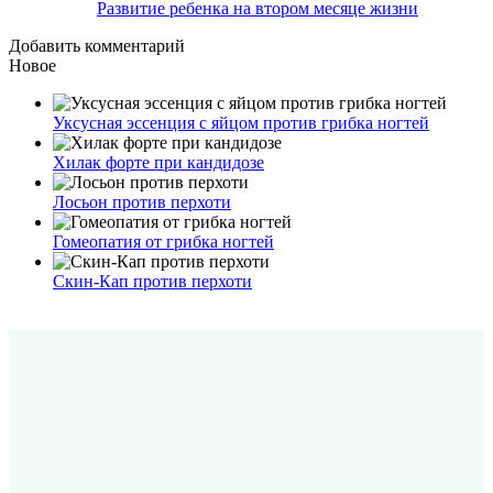
Развитие ребенка на втором месяце жизни
Добавить комментарий
Новое
Уксусная эссенция с яйцом против грибка ногтей
Хилак форте при кандидозе
Лосьон против перхоти
Гомеопатия от грибка ногтей
Скин-Кап против перхоти