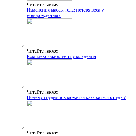
Читайте также:
Изменения массы тела: потеря веса у
новорожденных
Читайте также:
Комплекс оживления у младенца
Читайте также:
Почему грудничок может отказываться от еды?
Читайте также: