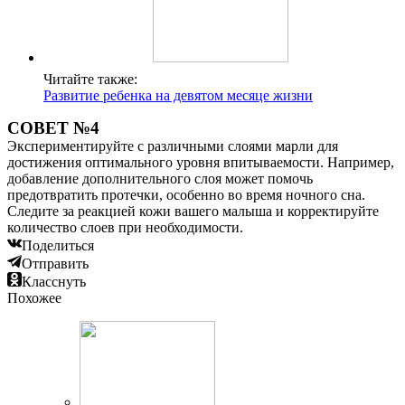
Читайте также:
Развитие ребенка на девятом месяце жизни
СОВЕТ №4
Экспериментируйте с различными слоями марли для
достижения оптимального уровня впитываемости. Например,
добавление дополнительного слоя может помочь
предотвратить протечки, особенно во время ночного сна.
Следите за реакцией кожи вашего малыша и корректируйте
количество слоев при необходимости.
Поделиться
Отправить
Класснуть
Похожее