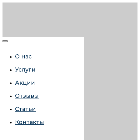
О нас
Услуги
Акции
Отзывы
Статьи
Контакты