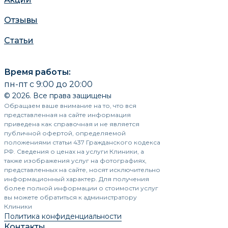
Отзывы
Статьи
Время работы:
пн-пт с 9:00 до 20:00
© 2026. Все права защищены
Обращаем ваше внимание на то, что вся
представленная на сайте информация
приведена как справочная и не является
публичной офертой, определяемой
положениями статьи 437 Гражданского кодекса
РФ. Сведения о ценах на услуги Клиники, а
также изображения услуг на фотографиях,
представленных на сайте, носят исключительно
информационный характер. Для получения
более полной информации о стоимости услуг
вы можете обратиться к администратору
Клиники
Политика конфиденциальности
Контакты