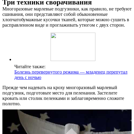
Три техники сворачивания
Многоразовые марлевые подгузники, как правило, не требуют
сшивания, они представляют собой обыкновенные
хлопчатобумажные кусочки тканей, которые можно сушить в
расправленном виде и проглаживать утюгом с двух сторон.
Читайте также:
Болезнь перевернутого режима — младенец перепутал
день с ночью
Прежде чем надевать на кроху многоразовый марлевый
подгузник, подготовьте место для пеленания. Застелите
кровать или столик пеленками и заблаговременно сложите
полотно.