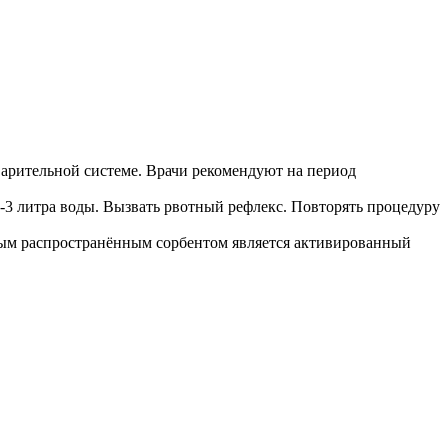
арительной системе. Врачи рекомендуют на период
-3 литра воды. Вызвать рвотный рефлекс. Повторять процедуру
ым распространённым сорбентом является активированный