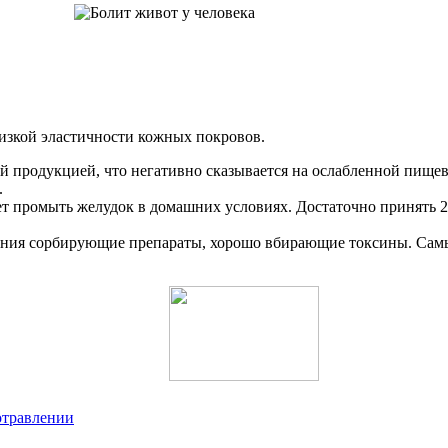
низкой эластичности кожных покровов.
 продукцией, что негативно сказывается на ослабленной пищев
.
ует промыть желудок в домашних условиях. Достаточно принять 2
ения сорбирующие препараты, хорошо вбирающие токсины. Сам
отравлении