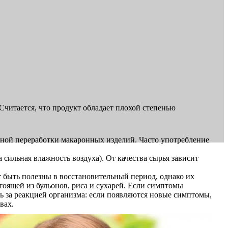
читается, что продукт обладает плохой степенью
ной переработки макаронных изделий. Часто употребление
сильная влажность воздуха). От качества сырья зависит
 быть полезны в восстановительный период, однако их
тоящей из бульонов, риса и сухарей. Если симптомы
ь за реакцией организма: если появляются новые симптомы,
вах.