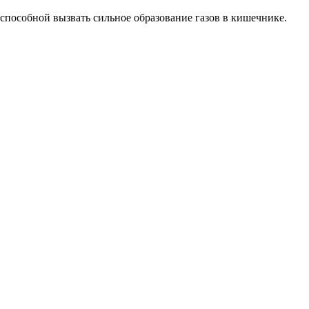
способной вызвать сильное образование газов в кишечнике.