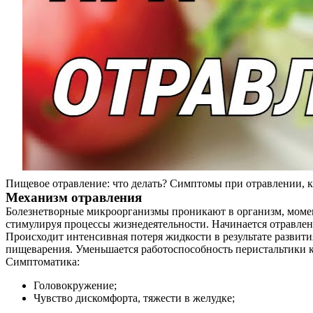
Пищевое отравление: что делать? Симптомы при отравлении, к
Механизм отравления
Болезнетворные микроорганизмы проникают в организм, момен
стимулируя процессы жизнедеятельности. Начинается отравлен
Происходит интенсивная потеря жидкости в результате развит
пищеварения. Уменьшается работоспособность перистальтики к
Симптоматика:
Головокружение;
Чувство дискомфорта, тяжести в желудке;