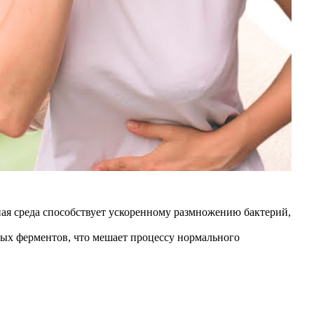
ая среда способствует ускоренному размножению бактерий,
ных ферментов, что мешает процессу нормального