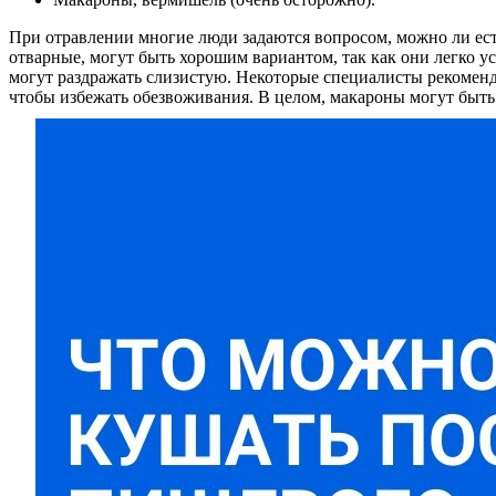
При отравлении многие люди задаются вопросом, можно ли ест
отварные, могут быть хорошим вариантом, так как они легко у
могут раздражать слизистую. Некоторые специалисты рекоменд
чтобы избежать обезвоживания. В целом, макароны могут быть 