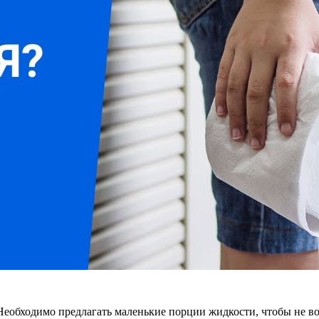
. Необходимо предлагать маленькие порции жидкости, чтобы не 