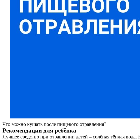
Что можно кушать после пищевого отравления?
Рекомендации для ребёнка
Лучшее средство при отравлении детей – солёная тёплая вода