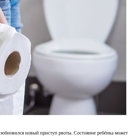
возобновился новый приступ рвоты. Состояние ребёнка может