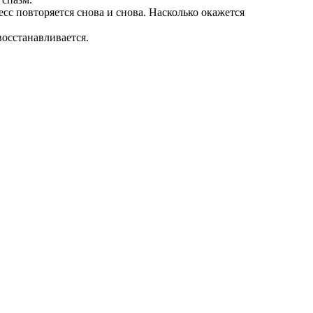
сс повторяется снова и снова. Насколько окажется
осстанавливается.