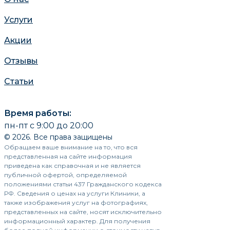
Услуги
Акции
Отзывы
Статьи
Время работы:
пн-пт с 9:00 до 20:00
© 2026. Все права защищены
Обращаем ваше внимание на то, что вся
представленная на сайте информация
приведена как справочная и не является
публичной офертой, определяемой
положениями статьи 437 Гражданского кодекса
РФ. Сведения о ценах на услуги Клиники, а
также изображения услуг на фотографиях,
представленных на сайте, носят исключительно
информационный характер. Для получения