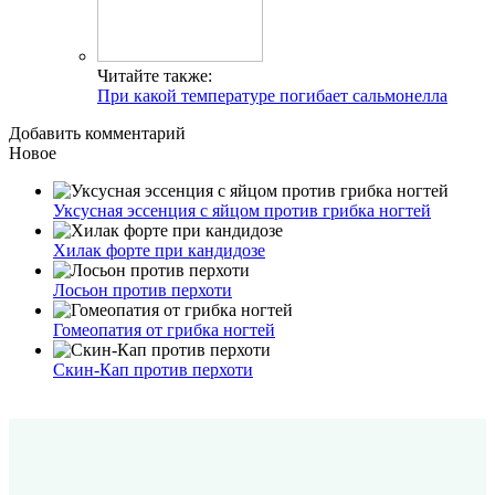
Читайте также:
При какой температуре погибает сальмонелла
Добавить комментарий
Новое
Уксусная эссенция с яйцом против грибка ногтей
Хилак форте при кандидозе
Лосьон против перхоти
Гомеопатия от грибка ногтей
Скин-Кап против перхоти