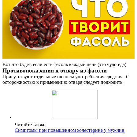
Вот что будет, если есть фасоль каждый день (это чудо-еда)
Противопоказания к отвару из фасоли
Присутствуют отдельные нюансы употребления средства. С
осторожностью к применению отвара следует подходить:
Читайте также:
Симптомы при повышенном холестерине у мужчин