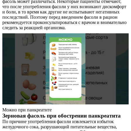
фасоль может различаться. Некоторые пациенты отмечают,
что после употребления фасоли у них возникают дискомфорт
Контакты
и боли, в то время как другие не испытывают негативных
последствий. Поэтому перед введением фасоли в рацион
рекомендуется проконсультироваться с врачом и внимательно
следить за реакцией организма.
Можно при панкреатите
Зерновая фасоль при обострении панкреатита
По причине употребления фасоли извлекается избыток
желудочного сока, разрушающий питательные вещества,