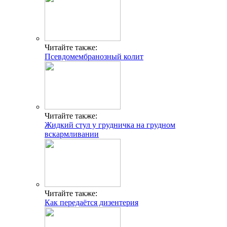
Читайте также:
Псевдомембранозный колит
Читайте также:
Жидкий стул у грудничка на грудном
вскармливании
Читайте также:
Как передаётся дизентерия