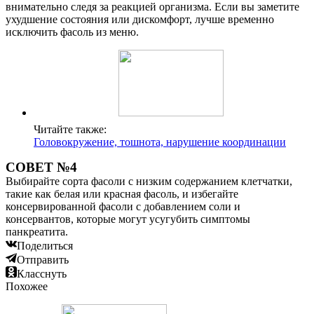
внимательно следя за реакцией организма. Если вы заметите
ухудшение состояния или дискомфорт, лучше временно
исключить фасоль из меню.
Читайте также:
Головокружение, тошнота, нарушение координации
СОВЕТ №4
Выбирайте сорта фасоли с низким содержанием клетчатки,
такие как белая или красная фасоль, и избегайте
консервированной фасоли с добавлением соли и
консервантов, которые могут усугубить симптомы
панкреатита.
Поделиться
Отправить
Класснуть
Похожее