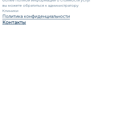
более полной информации о стоимости услуг
вы можете обратиться к администратору
Клиники
Политика конфиденциальности
Контакты