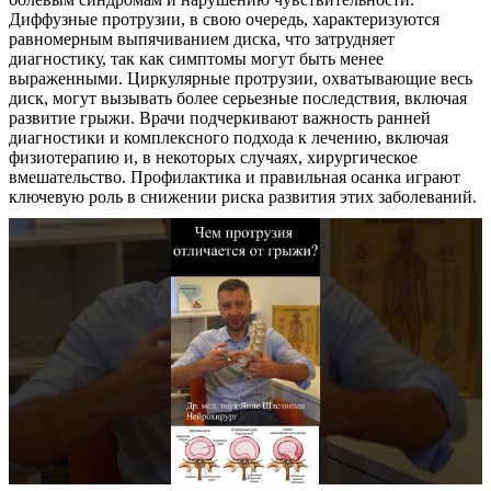
Диффузные протрузии, в свою очередь, характеризуются
равномерным выпячиванием диска, что затрудняет
диагностику, так как симптомы могут быть менее
выраженными. Циркулярные протрузии, охватывающие весь
диск, могут вызывать более серьезные последствия, включая
развитие грыжи. Врачи подчеркивают важность ранней
диагностики и комплексного подхода к лечению, включая
физиотерапию и, в некоторых случаях, хирургическое
вмешательство. Профилактика и правильная осанка играют
ключевую роль в снижении риска развития этих заболеваний.