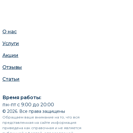
О нас
Услуги
Акции
Отзывы
Статьи
Время работы:
пн-пт с 9:00 до 20:00
© 2026. Все права защищены
Обращаем ваше внимание на то, что вся
представленная на сайте информация
приведена как справочная и не является