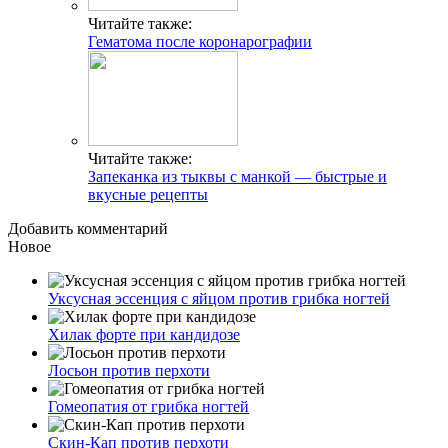
Читайте также:
Гематома после коронарографии
Читайте также:
Запеканка из тыквы с манкой — быстрые и
вкусные рецепты
Добавить комментарий
Новое
Уксусная эссенция с яйцом против грибка ногтей
Хилак форте при кандидозе
Лосьон против перхоти
Гомеопатия от грибка ногтей
Скин-Кап против перхоти