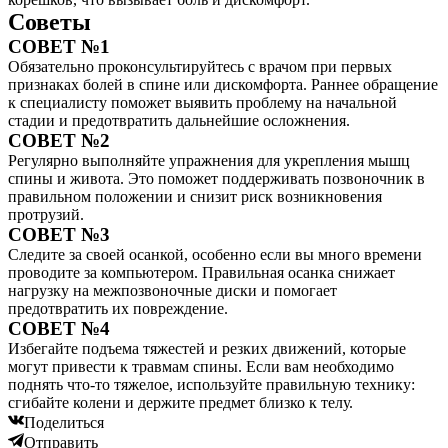
Советы
СОВЕТ №1
Обязательно проконсультируйтесь с врачом при первых
признаках болей в спине или дискомфорта. Раннее обращение
к специалисту поможет выявить проблему на начальной
стадии и предотвратить дальнейшие осложнения.
СОВЕТ №2
Регулярно выполняйте упражнения для укрепления мышц
спины и живота. Это поможет поддерживать позвоночник в
правильном положении и снизит риск возникновения
протрузий.
СОВЕТ №3
Следите за своей осанкой, особенно если вы много времени
проводите за компьютером. Правильная осанка снижает
нагрузку на межпозвоночные диски и помогает
предотвратить их повреждение.
СОВЕТ №4
Избегайте подъема тяжестей и резких движений, которые
могут привести к травмам спины. Если вам необходимо
поднять что-то тяжелое, используйте правильную технику:
сгибайте колени и держите предмет близко к телу.
Поделиться
Отправить