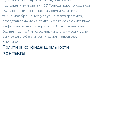
публичной офертой, определяемой
положениями статьи 437 Гражданского кодекса
РФ. Сведения о ценах на услуги Клиники, а
также изображения услуг на фотографиях,
представленных на сайте, носят исключительно
информационный характер. Для получения
более полной информации о стоимости услуг
вы можете обратиться к администратору
Клиники
Политика конфиденциальности
Контакты