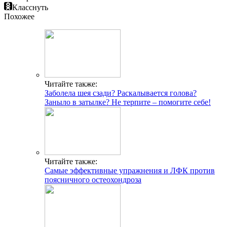
Класснуть
Похожее
Читайте также:
Заболела шея сзади? Раскалывается голова?
Заныло в затылке? Не терпите – помогите себе!
Читайте также:
Самые эффективные упражнения и ЛФК против
поясничного остеохондроза