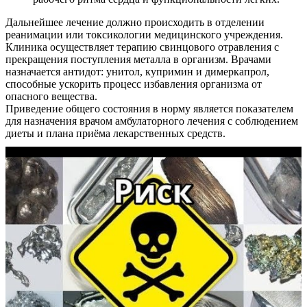
Дальнейшее лечение должно происходить в отделении
реанимации или токсикологии медицинского учреждения.
Клиника осуществляет терапию свинцового отравления с
прекращения поступления металла в организм. Врачами
назначается антидот: унитол, купримин и димеркапрол,
способные ускорить процесс избавления организма от
опасного вещества.
Приведение общего состояния в норму является показателем
для назначения врачом амбулаторного лечения с соблюдением
диеты и плана приёма лекарственных средств.