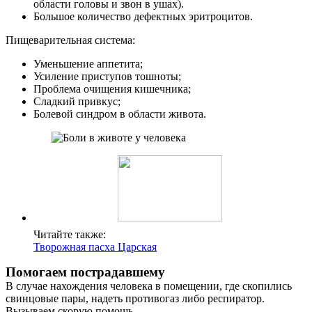
области головы и звон в ушах).
Большое количество дефектных эритроцитов.
Пищеварительная система:
Уменьшение аппетита;
Усиление приступов тошноты;
Проблема очищения кишечника;
Сладкий привкус;
Болевой синдром в области живота.
Читайте также:
Творожная пасха Царская
Помогаем пострадавшему
В случае нахождения человека в помещении, где скопились
свинцовые пары, надеть противогаз либо респиратор.
Вызываем скорую помощь.