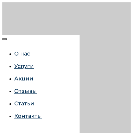
О нас
Услуги
Акции
Отзывы
Статьи
Контакты