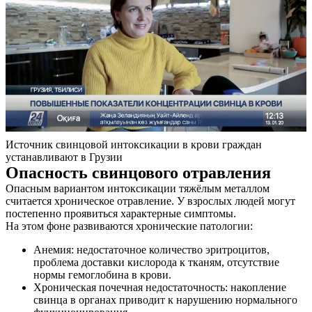
Источник свинцовой интоксикации в крови граждан
устанавливают в Грузии
Опасность свинцового отравления
Опасным вариантом интоксикации тяжёлым металлом
считается хроническое отравление. У взрослых людей могут
постепенно проявиться характерные симптомы.
На этом фоне развиваются хронические патологии:
Анемия: недостаточное количество эритроцитов,
проблема доставки кислорода к тканям, отсутствие
нормы гемоглобина в крови.
Хроническая почечная недостаточность: накопление
свинца в органах приводит к нарушению нормального