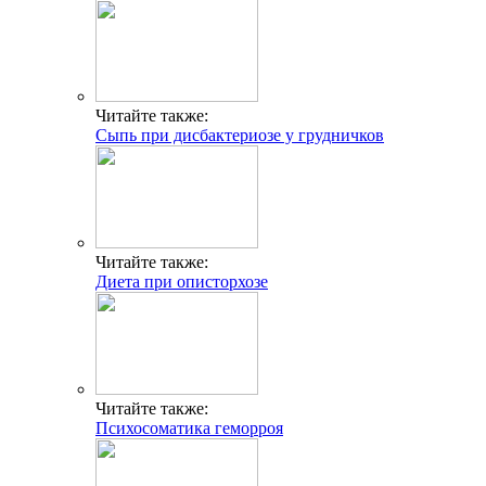
Читайте также:
Сыпь при дисбактериозе у грудничков
Читайте также:
Диета при описторхозе
Читайте также:
Психосоматика геморроя