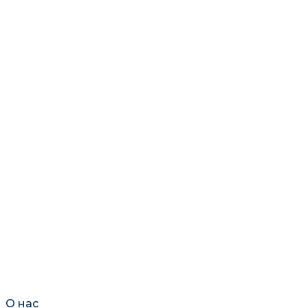
О нас