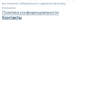
вы можете обратиться к администратору
Клиники
Политика конфиденциальности
Контакты