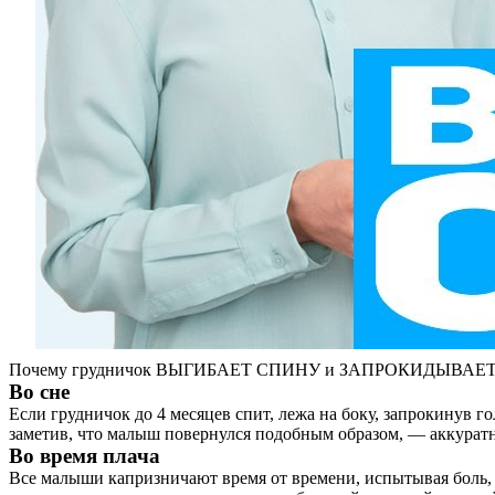
Почему грудничок ВЫГИБАЕТ СПИНУ и ЗАПРОКИДЫВАЕТ ГО
Во сне
Если грудничок до 4 месяцев спит, лежа на боку, запрокинув г
заметив, что малыш повернулся подобным образом, — аккуратн
Во время плача
Все малыши капризничают время от времени, испытывая боль, 