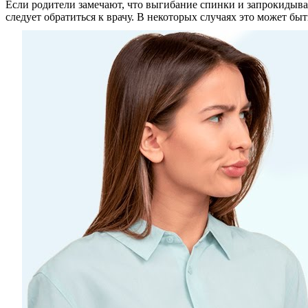
Если родители замечают, что выгибание спинки и запрокидыва
следует обратиться к врачу. В некоторых случаях это может 