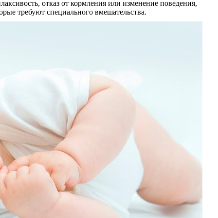
аксивость, отказ от кормления или изменение поведения,
торые требуют специального вмешательства.