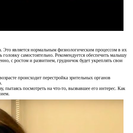
а. Это является нормальным физиологическим процессом в их
ь головку самостоятельно. Рекомендуется обеспечить малышу
о, с ростом и развитием, грудничок будет укреплять свои
 возрасте происходит перестройка зрительных органов
.
, пытаясь посмотреть на что-то, вызвавшее его интерес. Как
нием.