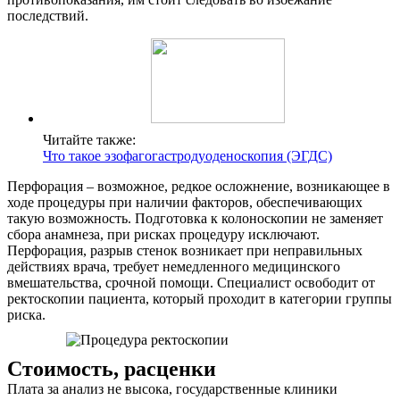
последствий.
Читайте также:
Что такое эзофагогастродуоденоскопия (ЭГДС)
Перфорация – возможное, редкое осложнение, возникающее в
ходе процедуры при наличии факторов, обеспечивающих
такую возможность. Подготовка к колоноскопии не заменяет
сбора анамнеза, при рисках процедуру исключают.
Перфорация, разрыв стенок возникает при неправильных
действиях врача, требует немедленного медицинского
вмешательства, срочной помощи. Специалист освободит от
ректоскопии пациента, который проходит в категории группы
риска.
Стоимость, расценки
Плата за анализ не высока, государственные клиники