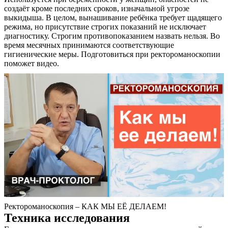
создаёт кроме последних сроков, изначальной угрозе
выкидыша. В целом, вынашивание ребёнка требует щадящего
режима, но присутствие строгих показаний не исключает
диагностику. Строгим противопоказанием назвать нельзя. Во
время месячных принимаются соответствующие
гигиенические меры. Подготовиться при ректороманоскопии
поможет видео.
Ректороманоскопия – КАК МЫ ЕЁ ДЕЛАЕМ!
Техника исследования