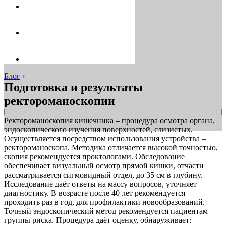
Блог
›
Подготовка и результаты
ректороманоскопии
Ректороманоскопия кишечника – процедура осмотра органа,
эндоскопического изучения поверхностей, слизистых.
Осуществляется посредством использования устройства –
ректороманоскопа. Методика отличается высокой точностью,
скопия рекомендуется проктологами. Обследование
обеспечивает визуальный осмотр прямой кишки, отчасти
рассматривается сигмовидный отдел, до 35 см в глубину.
Исследование даёт ответы на массу вопросов, уточняет
диагностику. В возрасте после 40 лет рекомендуется
проходить раз в год, для профилактики новообразований.
Точный эндоскопический метод рекомендуется пациентам
группы риска. Процедура даёт оценку, обнаруживает: