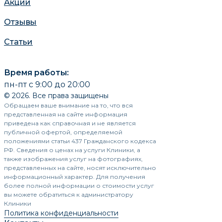
Акции
Отзывы
Статьи
Время работы:
пн-пт с 9:00 до 20:00
© 2026. Все права защищены
Обращаем ваше внимание на то, что вся
представленная на сайте информация
приведена как справочная и не является
публичной офертой, определяемой
положениями статьи 437 Гражданского кодекса
РФ. Сведения о ценах на услуги Клиники, а
также изображения услуг на фотографиях,
представленных на сайте, носят исключительно
информационный характер. Для получения
более полной информации о стоимости услуг
вы можете обратиться к администратору
Клиники
Политика конфиденциальности