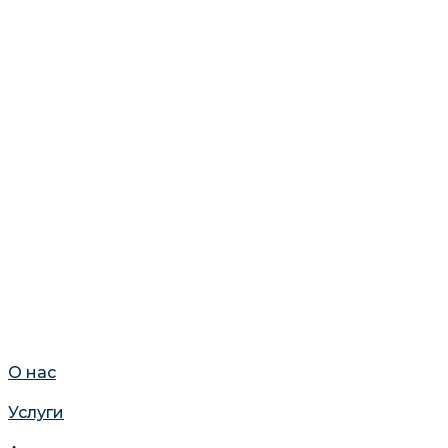
О нас
Услуги