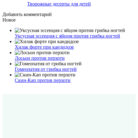
Творожные десерты для детей
Добавить комментарий
Новое
Уксусная эссенция с яйцом против грибка ногтей
Хилак форте при кандидозе
Лосьон против перхоти
Гомеопатия от грибка ногтей
Скин-Кап против перхоти