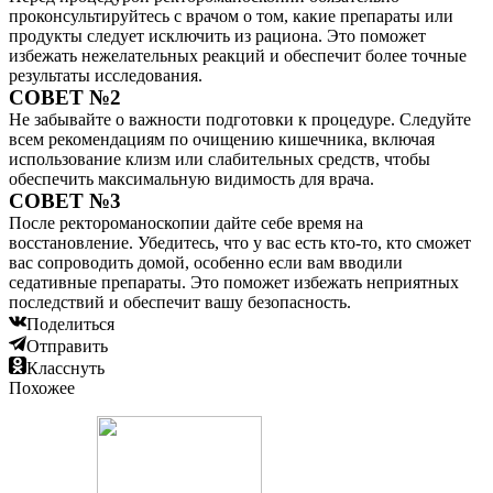
проконсультируйтесь с врачом о том, какие препараты или
продукты следует исключить из рациона. Это поможет
избежать нежелательных реакций и обеспечит более точные
результаты исследования.
СОВЕТ №2
Не забывайте о важности подготовки к процедуре. Следуйте
всем рекомендациям по очищению кишечника, включая
использование клизм или слабительных средств, чтобы
обеспечить максимальную видимость для врача.
СОВЕТ №3
После ректороманоскопии дайте себе время на
восстановление. Убедитесь, что у вас есть кто-то, кто сможет
вас сопроводить домой, особенно если вам вводили
седативные препараты. Это поможет избежать неприятных
последствий и обеспечит вашу безопасность.
Поделиться
Отправить
Класснуть
Похожее