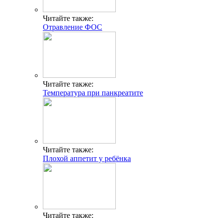
Читайте также:
Отравление ФОС
Читайте также:
Температура при панкреатите
Читайте также:
Плохой аппетит у ребёнка
Читайте также: