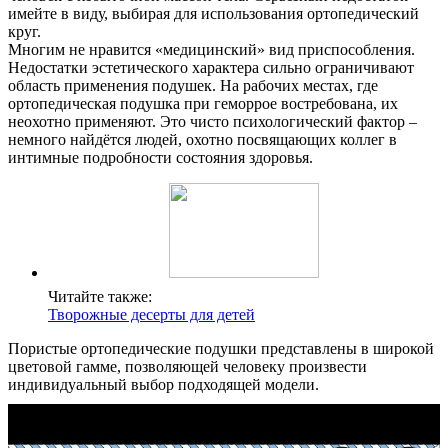
имейте в виду, выбирая для использования ортопедический
круг.
Многим не нравится «медицинский» вид приспособления.
Недостатки эстетического характера сильно ограничивают
область применения подушек. На рабочих местах, где
ортопедическая подушка при геморрое востребована, их
неохотно применяют. Это чисто психологический фактор –
немного найдётся людей, охотно посвящающих коллег в
интимные подробности состояния здоровья.
Читайте также:
Творожные десерты для детей
Пористые ортопедические подушки представлены в широкой
цветовой гамме, позволяющей человеку произвести
индивидуальный выбор подходящей модели.