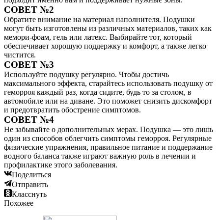
СОВЕТ №2
Обратите внимание на материал наполнителя. Подушки
могут быть изготовлены из различных материалов, таких как
мемори-фоам, гель или латекс. Выбирайте тот, который
обеспечивает хорошую поддержку и комфорт, а также легко
чистится.
СОВЕТ №3
Используйте подушку регулярно. Чтобы достичь
максимального эффекта, старайтесь использовать подушку от
геморроя каждый раз, когда сидите, будь то за столом, в
автомобиле или на диване. Это поможет снизить дискомфорт
и предотвратить обострение симптомов.
СОВЕТ №4
Не забывайте о дополнительных мерах. Подушка — это лишь
один из способов облегчить симптомы геморроя. Регулярные
физические упражнения, правильное питание и поддержание
водного баланса также играют важную роль в лечении и
профилактике этого заболевания.
Поделиться
Отправить
Класснуть
Похожее