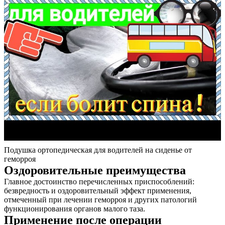
Подушка ортопедическая для водителей на сиденье от
геморроя
Оздоровительные преимущества
Главное достоинство перечисленных приспособлений:
безвредность и оздоровительный эффект применения,
отмеченный при лечении геморроя и других патологий
функционирования органов малого таза.
Применение после операции