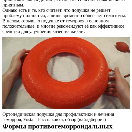
приятным.
Однако есть и те, кто считает, что подушка не решает
проблему полностью, а лишь временно облегчает симптомы.
В целом, отзывы о подушке от геморроя в основном
положительные, и многие рекомендуют её как эффективное
средство для улучшения качества жизни.
Ортопедическая подушка для профилактики и лечения
геморроя, Fosta – Расспаковка, обзор (вайлдберриз)
Формы противогеморроидальных