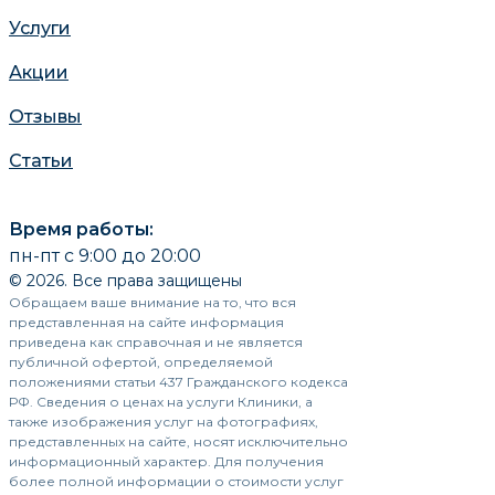
Услуги
Акции
Отзывы
Статьи
Время работы:
пн-пт с 9:00 до 20:00
© 2026. Все права защищены
Обращаем ваше внимание на то, что вся
представленная на сайте информация
приведена как справочная и не является
публичной офертой, определяемой
положениями статьи 437 Гражданского кодекса
РФ. Сведения о ценах на услуги Клиники, а
также изображения услуг на фотографиях,
представленных на сайте, носят исключительно
информационный характер. Для получения
более полной информации о стоимости услуг