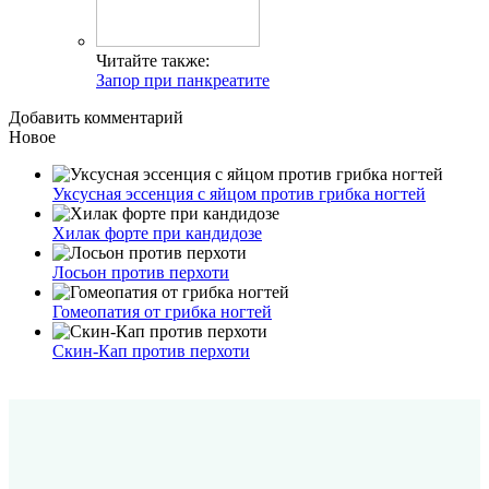
Читайте также:
Запор при панкреатите
Добавить комментарий
Новое
Уксусная эссенция с яйцом против грибка ногтей
Хилак форте при кандидозе
Лосьон против перхоти
Гомеопатия от грибка ногтей
Скин-Кап против перхоти