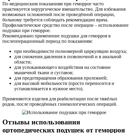
По медицинским показаниям при геморрое часто
практикуется хирургическое вмешательство. Для избежания
возможных осложнений после проведённой операции,
больному требуется соблюдать рекомендации врача.
Профилактическое средство после операции – использование
подушки при геморрое.
Рекомендовано применение подушки для геморроя в
послеоперационный период по показаниям:
при необходимости полномерной циркуляции воздуха;
для снижения давления в позвоночной и в анальной
области;
для успокаивающего воздействия на состояние
мышечной ткани и суставов;
для предотвращения образования пролежней;
для высокой мобильности (просто переносится и
устанавливается в нужное место).
Применяются изделия для реабилитации после тяжёлых
родов, после проведённых гинекологических операций.
Отзывы использования
ортопедических подушек от геморроя