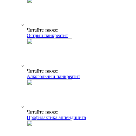
Читайте также:
Острый панкреатит
Читайте также:
Алкогольный панкреатит
Читайте также:
Профилактика аппендицита