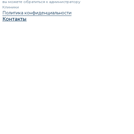
вы можете обратиться к администратору
Клиники
Политика конфиденциальности
Контакты