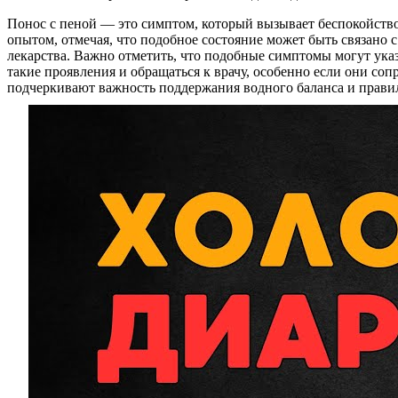
Понос с пеной — это симптом, который вызывает беспокойство
опытом, отмечая, что подобное состояние может быть связан
лекарства. Важно отметить, что подобные симптомы могут указ
такие проявления и обращаться к врачу, особенно если они с
подчеркивают важность поддержания водного баланса и правил