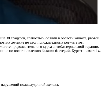
 38 градусов, слабостью, болями в области живота, рвотой.
овиях лечение не даст положительных результатов.
ультате продолжительного курса антибактериальной терапии.
ение по восстановлению баланса бактерий. Курс занимает 14-
.
ате нарушений поджелудочной железы.