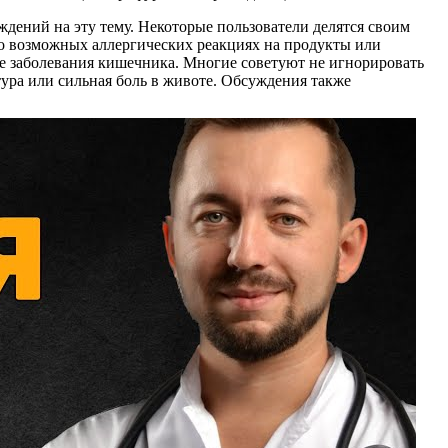
дений на эту тему. Некоторые пользователи делятся своим
о возможных аллергических реакциях на продукты или
ые заболевания кишечника. Многие советуют не игнорировать
тура или сильная боль в животе. Обсуждения также