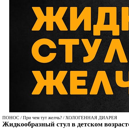
ПОНОС / При чем тут желчь? / ХОЛОГЕННАЯ ДИАРЕЯ
Жидкообразный стул в детском возраст