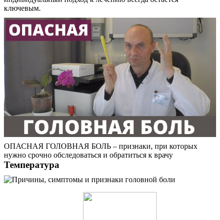
ключевым.
ОПАСНАЯ ГОЛОВНАЯ БОЛЬ – признаки, при которых
нужно срочно обследоваться и обратиться к врачу
Температура