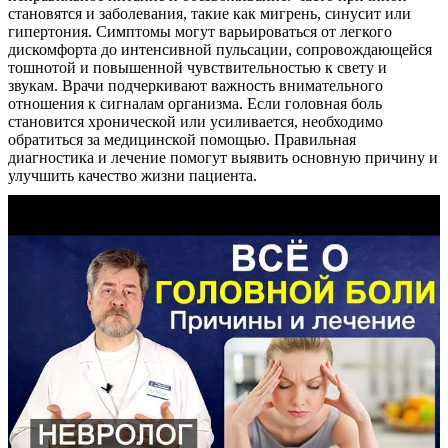
становятся и заболевания, такие как мигрень, синусит или
гипертония. Симптомы могут варьироваться от легкого
дискомфорта до интенсивной пульсации, сопровождающейся
тошнотой и повышенной чувствительностью к свету и
звукам. Врачи подчеркивают важность внимательного
отношения к сигналам организма. Если головная боль
становится хронической или усиливается, необходимо
обратиться за медицинской помощью. Правильная
диагностика и лечение помогут выявить основную причину и
улучшить качество жизни пациента.