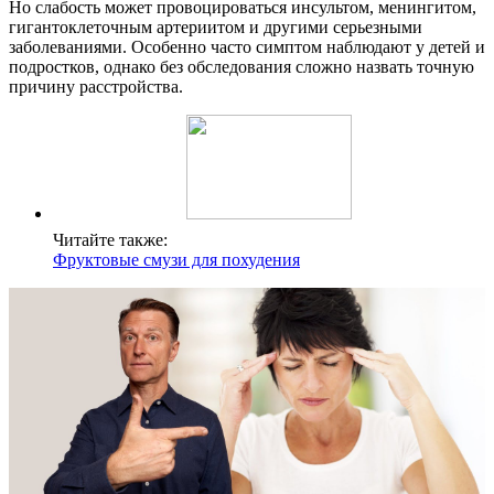
Но слабость может провоцироваться инсультом, менингитом,
гигантоклеточным артериитом и другими серьезными
заболеваниями. Особенно часто симптом наблюдают у детей и
подростков, однако без обследования сложно назвать точную
причину расстройства.
Читайте также:
Фруктовые смузи для похудения