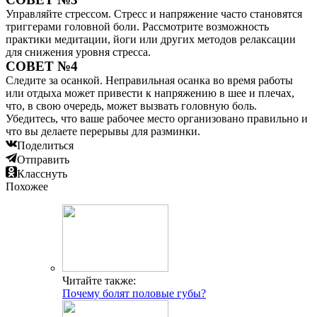
Управляйте стрессом. Стресс и напряжение часто становятся
триггерами головной боли. Рассмотрите возможность
практики медитации, йоги или других методов релаксации
для снижения уровня стресса.
СОВЕТ №4
Следите за осанкой. Неправильная осанка во время работы
или отдыха может привести к напряжению в шее и плечах,
что, в свою очередь, может вызвать головную боль.
Убедитесь, что ваше рабочее место организовано правильно и
что вы делаете перерывы для разминки.
Поделиться
Отправить
Класснуть
Похожее
Читайте также:
Почему болят половые губы?