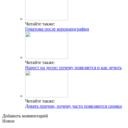
Читайте также:
Гематома после коронарографии
Читайте также:
Нарост на десне: почему появляется и как лечить
Читайте также:
Девять причин, почему часто появляются синяки
Добавить комментарий
Новое