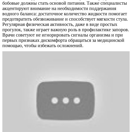
бобовые должны стать основой питания. Также специалисты
акцентируют внимание на необходимости поддержания
водного баланса: достаточное количество жидкости помогает
предотвратить обезвоживание и способствует мягкости стула.
Регулярная физическая активность, даже в виде простых
прогулок, также играет важную роль в профилактике запоров.
Врачи советуют не игнорировать сигналы организма и при
первых признаках дискомфорта обращаться за медицинской
помощью, чтобы избежать осложнений.