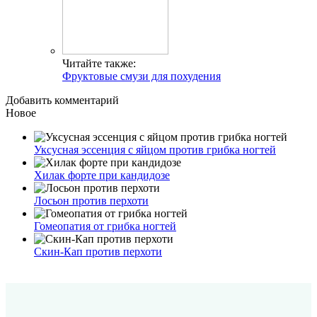
Читайте также:
Фруктовые смузи для похудения
Добавить комментарий
Новое
Уксусная эссенция с яйцом против грибка ногтей
Хилак форте при кандидозе
Лосьон против перхоти
Гомеопатия от грибка ногтей
Скин-Кап против перхоти