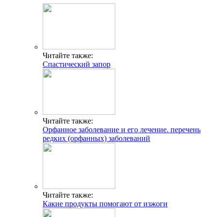
Читайте также:
Спастический запор
Читайте также:
Орфанное заболевание и его лечение. перечень
редких (орфанных) заболеваний
Читайте также:
Какие продукты помогают от изжоги