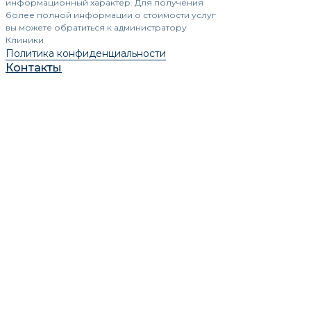
информационный характер. Для получения
более полной информации о стоимости услуг
вы можете обратиться к администратору
Клиники
Политика конфиденциальности
Контакты