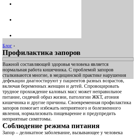
Блог
›
Профилактика запоров
Важной составляющей здоровья человека является
нормальная работа кишечника. С проблемой запоров
сталкиваются многие, в медицинской практике нарушения
дефекации диагностируют у пациентов разных возрастов,
включая беременных женщин и детей. Спровоцировать
трудное прохождение каловых масс может неправильное
питание, сидячий образ жизни, патологии ЖКТ, атония
кишечника и другие причины. Своевременная профилактика
запоров помогает избежать неприятного и болезненного
явления, нормализовать пищеварение и предупредить
неприятные симптомы.
Соблюдение режима питания
Запор – деликатное заболевание, вызывающее у человека