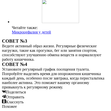
Читайте также:
Микроцефалия у детей
СОВЕТ №3
Ведите активный образ жизни. Регулярные физические
нагрузки, такие как прогулки, бег или занятия спортом,
способствуют улучшению обмена веществ и нормализуют
работу кишечника.
СОВЕТ №4
Установите регулярный график посещения туалета.
Попробуйте выделять время для опорожнения кишечника
каждый день, особенно после завтрака, когда перистальтика
наиболее активна. Это поможет вашему организму
привыкнуть к регулярному режиму.
Поделиться
Отправить
Класснуть
Похожее