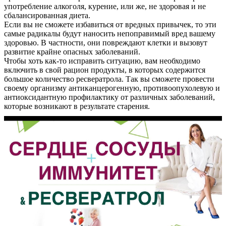
употребление алкоголя, курение, или же, не здоровая и не
сбалансированная диета.
Если вы не сможете избавиться от вредных привычек, то эти
самые радикалы будут наносить непоправимый вред вашему
здоровью. В частности, они повреждают клетки и вызовут
развитие крайне опасных заболеваний.
Чтобы хоть как-то исправить ситуацию, вам необходимо
включить в свой рацион продукты, в которых содержится
большое количество ресвератрола. Так вы сможете провести
своему организму антиканцерогенную, противоопухолевую и
антиоксидантную профилактику от различных заболеваний,
которые возникают в результате старения.