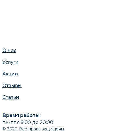
О нас
Услуги
Акции
Отзывы
Статьи
Время работы:
пн-пт с 9:00 до 20:00
© 2026. Все права защищены