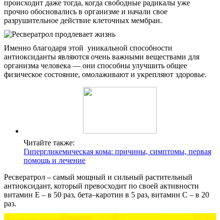
происходит даже тогда, когда свободные радикалы уже
Контакты
прочно обосновались в организме и начали свое
разрушительное действие клеточных мембран.
Именно благодаря этой уникальной способности
антиоксиданты являются очень важными веществами для
организма человека — они способны улучшить общее
физическое состояние, омолаживают и укрепляют здоровье.
Читайте также:
Гипергликемическая кома: причины, симптомы, первая
помощь и лечение
Ресвератрол – самый мощный и сильный растительный
антиоксидант, который превосходит по своей активности
витамин Е – в 50 раз, бета–каротин в 5 раз, витамин С – в 20
раз.