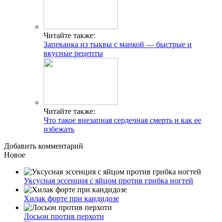
Читайте также:
Запеканка из тыквы с манкой — быстрые и
вкусные рецепты
Читайте также:
Что такое внезапная сердечная смерть и как ее
избежать
Добавить комментарий
Новое
Уксусная эссенция с яйцом против грибка ногтей
Хилак форте при кандидозе
Лосьон против перхоти