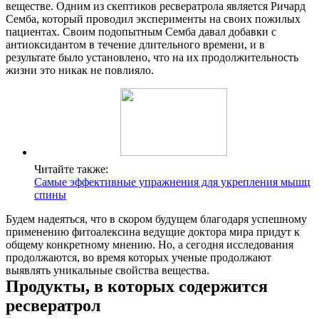
веществе. Одним из скептиков ресвератрола является Ричард
Семба, который проводил эксперименты на своих пожилых
пациентах. Своим подопытным Семба давал добавки с
антиоксидантом в течение длительного времени, и в
результате было установлено, что на их продолжительность
жизни это никак не повлияло.
Читайте также:
Самые эффективные упражнения для укрепления мышц
спины
Будем надеяться, что в скором будущем благодаря успешному
применению фитоалексина ведущие доктора мира придут к
общему конкретному мнению. Но, а сегодня исследования
продолжаются, во время которых ученые продолжают
выявлять уникальные свойства вещества.
Продукты, в которых содержится
ресвератрол