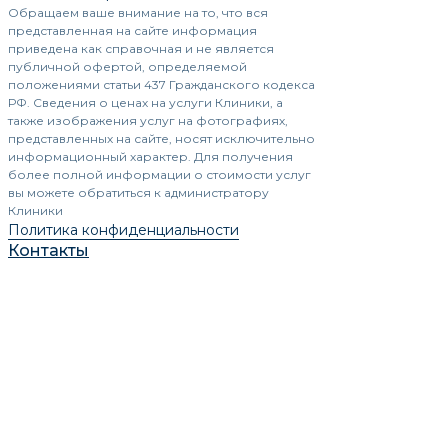
Обращаем ваше внимание на то, что вся
представленная на сайте информация
приведена как справочная и не является
публичной офертой, определяемой
положениями статьи 437 Гражданского кодекса
РФ. Сведения о ценах на услуги Клиники, а
также изображения услуг на фотографиях,
представленных на сайте, носят исключительно
информационный характер. Для получения
более полной информации о стоимости услуг
вы можете обратиться к администратору
Клиники
Политика конфиденциальности
Контакты