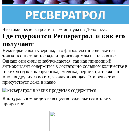
Что такое ресвератрол и зачем он нужен / Дело вкуса
Где содержится Ресвератрол и как его
получают
Некоторые люди уверены, что фитоалексин содержится
только в синем винограде и производимом из него вине.
Однако они сильно заблуждаются, так как природный
антиоксидант содержится в достаточно большом количестве в
таких ягодах как: брусника, ежевика, черника, а также во
многих других фруктах, ягодах и овощах. Это вещество
присутствует даже в какао.
В натуральном виде это вещество содержится в таких
продуктах: