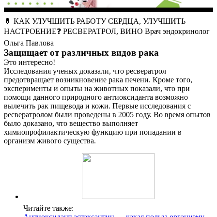
💊 КАК УЛУЧШИТЬ РАБОТУ СЕРДЦА, УЛУЧШИТЬ
НАСТРОЕНИЕ❓ РЕСВЕРАТРОЛ, ВИНО Врач эндокринолог
Ольга Павлова
Защищает от различных видов рака
Это интересно!
Исследования ученых доказали, что ресвератрол
предотвращает возникновение рака печени. Кроме того,
эксперименты и опыты на животных показали, что при
помощи данного природного антиоксиданта возможно
вылечить рак пищевода и кожи. Первые исследования с
ресвератролом были проведены в 2005 году. Во время опытов
было доказано, что вещество выполняет
химиопрофилактическую функцию при попадании в
организм живого существа.
Читайте также:
Антиоксидант астаксантин — какая польза организму