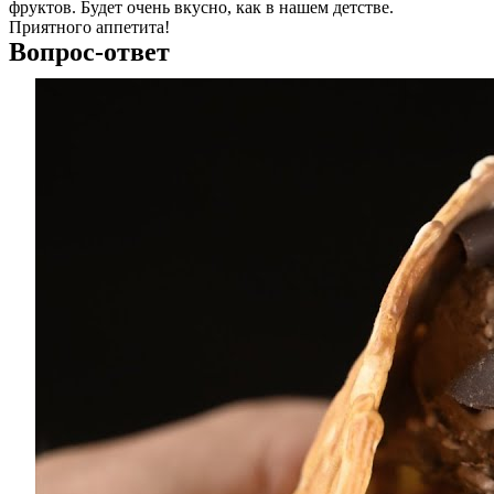
фруктов. Будет очень вкусно, как в нашем детстве.
Приятного аппетита!
Вопрос-ответ