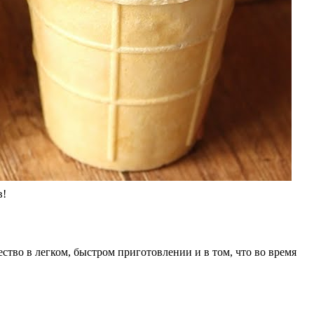
в!
тво в легком, быстром приготовлении и в том, что во время