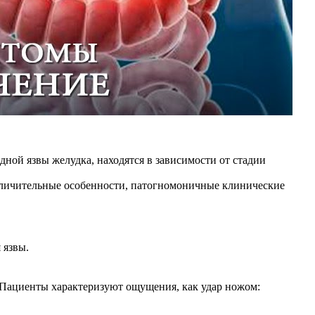
ной язвы желудка, находятся в зависимости от стадии
тличительные особенности, патогномоничные клинические
 язвы.
 Пациенты характеризуют ощущения, как удар ножом: