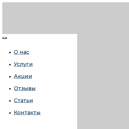
О нас
Услуги
Акции
Отзывы
Статьи
Контакты