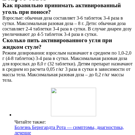
Как правильно принимать активированный
уголь при поносе?
Взрослые: обычная доза составляет 3-6 таблеток 3-4 раза в
сутки. Максимальная разовая доза – 8 г. Дети: обычная доза
составляет 2-4 таблетки 3-4 раза в сутки. В случае диареи дозу
увеличивают до 4-5 таблеток 3-4 раза в сутки.
Сколько пить активированного угля при
жидком стуле?
Режим дозирования: взрослым назначают в среднем по 1,0-2,0
г (4-8 таблеток) 3-4 раза в сутки. Максимальная разовая доза
для взрослых до 8,0 г (32 таблетки). Детям препарат назначают
в среднем из расчета 0,05 г/кг 3 раза в сутки в зависимости от
массы тела. Максимальная разовая доза – до 0,2 г/кг массы
тела.
Читайте также:
Болезнь Бернгардта Рота — симптомы, диагностика,
лечение