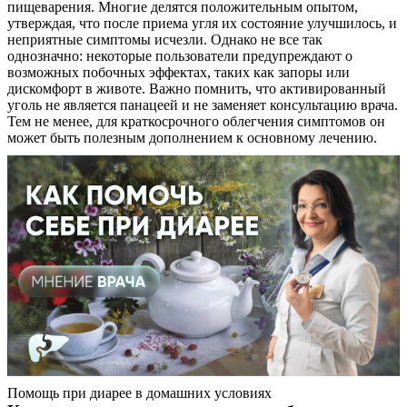
пищеварения. Многие делятся положительным опытом,
утверждая, что после приема угля их состояние улучшилось, и
неприятные симптомы исчезли. Однако не все так
однозначно: некоторые пользователи предупреждают о
возможных побочных эффектах, таких как запоры или
дискомфорт в животе. Важно помнить, что активированный
уголь не является панацеей и не заменяет консультацию врача.
Тем не менее, для краткосрочного облегчения симптомов он
может быть полезным дополнением к основному лечению.
Помощь при диарее в домашних условиях