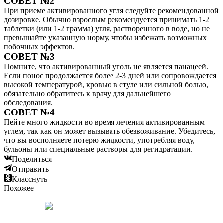
СОВЕТ №2
При приеме активированного угля следуйте рекомендованной
дозировке. Обычно взрослым рекомендуется принимать 1-2
таблетки (или 1-2 грамма) угля, растворенного в воде, но не
превышайте указанную норму, чтобы избежать возможных
побочных эффектов.
СОВЕТ №3
Помните, что активированный уголь не является панацеей.
Если понос продолжается более 2-3 дней или сопровождается
высокой температурой, кровью в стуле или сильной болью,
обязательно обратитесь к врачу для дальнейшего
обследования.
СОВЕТ №4
Пейте много жидкости во время лечения активированным
углем, так как он может вызывать обезвоживание. Убедитесь,
что вы восполняете потерю жидкости, употребляя воду,
бульоны или специальные растворы для регидратации.
Поделиться
Отправить
Класснуть
Похожее