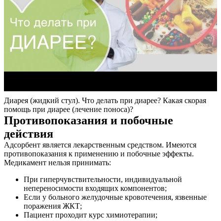
Диарея (жидкий стул). Что делать при диарее? Какая скорая
помощь при диарее (лечение поноса)?
Противопоказания и побочные
действия
Адсорбент является лекарственным средством. Имеются
противопоказания к применению и побочные эффекты.
Медикамент нельзя принимать:
При гиперчувствительности, индивидуальной
непереносимости входящих компонентов;
Если у больного желудочные кровотечения, язвенные
поражения ЖКТ;
Пациент проходит курс химиотерапии;