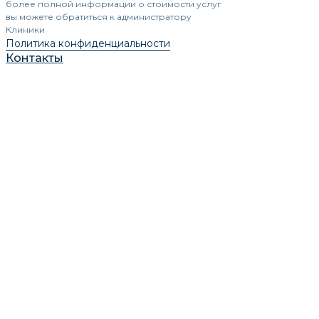
более полной информации о стоимости услуг
вы можете обратиться к администратору
Клиники
Политика конфиденциальности
Контакты