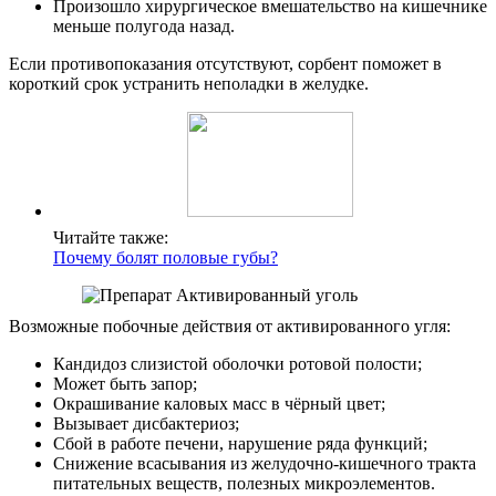
Произошло хирургическое вмешательство на кишечнике
меньше полугода назад.
Если противопоказания отсутствуют, сорбент поможет в
короткий срок устранить неполадки в желудке.
Читайте также:
Почему болят половые губы?
Возможные побочные действия от активированного угля:
Кандидоз слизистой оболочки ротовой полости;
Может быть запор;
Окрашивание каловых масс в чёрный цвет;
Вызывает дисбактериоз;
Сбой в работе печени, нарушение ряда функций;
Снижение всасывания из желудочно-кишечного тракта
питательных веществ, полезных микроэлементов.