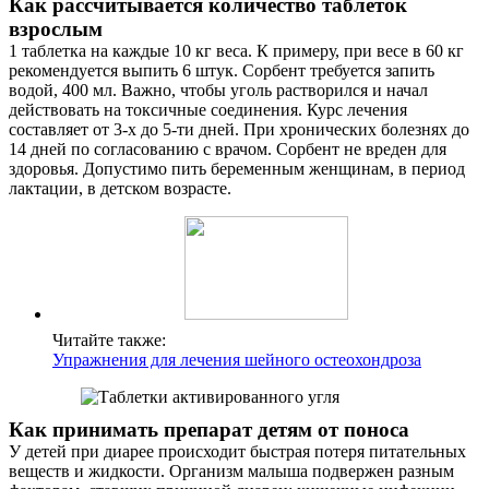
Как рассчитывается количество таблеток
взрослым
1 таблетка на каждые 10 кг веса. К примеру, при весе в 60 кг
рекомендуется выпить 6 штук. Сорбент требуется запить
водой, 400 мл. Важно, чтобы уголь растворился и начал
действовать на токсичные соединения. Курс лечения
составляет от 3-х до 5-ти дней. При хронических болезнях до
14 дней по согласованию с врачом. Сорбент не вреден для
здоровья. Допустимо пить беременным женщинам, в период
лактации, в детском возрасте.
Читайте также:
Упражнения для лечения шейного остеохондроза
Как принимать препарат детям от поноса
У детей при диарее происходит быстрая потеря питательных
веществ и жидкости. Организм малыша подвержен разным