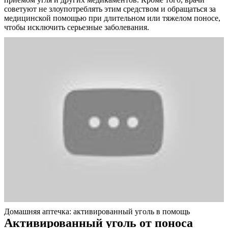
советуют не злоупотреблять этим средством и обращаться за
медицинской помощью при длительном или тяжелом поносе,
чтобы исключить серьезные заболевания.
О нас
Услуги
Акции
Отзывы
Статьи
Домашняя аптечка: активированный уголь в помощь
Активированный уголь от поноса