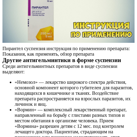
Пирантел суспензия инструкция по применению препарата:
Показания, как применять, обзор препарата
Другие антигельминтики в форме суспензии
Среди антигельминтных препаратов в виде суспензии
выделяют:
«Немозол» — лекарство широкого спектра действия,
основной компонент которого губителен для паразитов,
находящихся в кишечнике и тканях. Воздействие
препарата распространяется на взрослых паразитов, их
личинок и яиц.
«Вормин» — комплексный лекарственный препарат,
направленный на борьбу с глистами разных типов и
местом обитания в организме человека. Прием
«Вормина» разрешен детям с 12 мес. под контролем
лечащего доктора. Пациентам, страдающим на