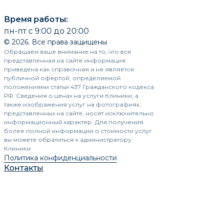
Время работы:
пн-пт с 9:00 до 20:00
© 2026. Все права защищены
Обращаем ваше внимание на то, что вся
представленная на сайте информация
приведена как справочная и не является
публичной офертой, определяемой
положениями статьи 437 Гражданского кодекса
РФ. Сведения о ценах на услуги Клиники, а
также изображения услуг на фотографиях,
представленных на сайте, носят исключительно
информационный характер. Для получения
более полной информации о стоимости услуг
вы можете обратиться к администратору
Клиники
Политика конфиденциальности
Контакты