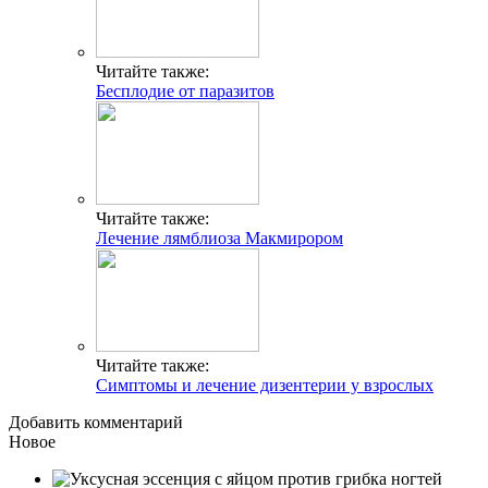
Читайте также:
Бесплодие от паразитов
Читайте также:
Лечение лямблиоза Макмирором
Читайте также:
Симптомы и лечение дизентерии у взрослых
Добавить комментарий
Новое