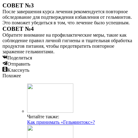
СОВЕТ №3
После завершения курса лечения рекомендуется повторное
обследование для подтверждения избавления от гельминтов.
Это поможет убедиться в том, что лечение было успешным.
СОВЕТ №4
Обратите внимание на профилактические меры, такие как
соблюдение правил личной гигиены и тщательная обработка
продуктов питания, чтобы предотвратить повторное
заражение гельминтами.
Поделиться
Отправить
Класснуть
Похожее
Читайте также:
Как принимать «Гельминтокс»?