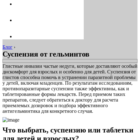
Блог
›
Суспензия от гельминтов
Глистные инвазии частые недуги, которые доставляют особый
дискомфорт для взрослых и особенно для детей. Суспензия от
глистов способна помочь в устранении паразитной проблемы
у детей, включая младенцев. По результатам исследованиям,
противопаразитарные суспензии также эффективны, как и
таблетированные формы лекарств. Перед приемом таких
препаратов, следует обратиться к доктору для расчета
приемлемых дозировок и подбора эффективного
антигельминтика для конкретного случая.
Что выбрать, суспензию или таблетки
для детей и взрослых?