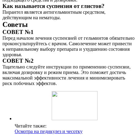
Как называется суспензия от глистов?
Пирантел является антигельминтным средством,
действующим на нематоды.
Советы
СОВЕТ №1
Перед началом лечения суспензией от гельминтов обязательно
проконсультируйтесь с врачом. Самолечение может привести
к неправильному выбору препарата и ухудшению состояния
здоровья.
СОВЕТ №2
Тщательно следуйте инструкции по применению суспензии,
включая дозировку и режим приема. Это поможет достичь
максимальной эффективности лечения и минимизировать
риск побочных эффектов.
Читайте также:
Осмотра на педикулез и чесотку