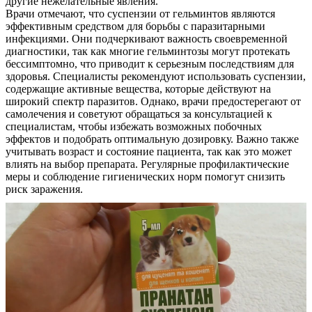
другие нежелательные явления.
Врачи отмечают, что суспензии от гельминтов являются
эффективным средством для борьбы с паразитарными
инфекциями. Они подчеркивают важность своевременной
диагностики, так как многие гельминтозы могут протекать
бессимптомно, что приводит к серьезным последствиям для
здоровья. Специалисты рекомендуют использовать суспензии,
содержащие активные вещества, которые действуют на
широкий спектр паразитов. Однако, врачи предостерегают от
самолечения и советуют обращаться за консультацией к
специалистам, чтобы избежать возможных побочных
эффектов и подобрать оптимальную дозировку. Важно также
учитывать возраст и состояние пациента, так как это может
влиять на выбор препарата. Регулярные профилактические
меры и соблюдение гигиенических норм помогут снизить
риск заражения.