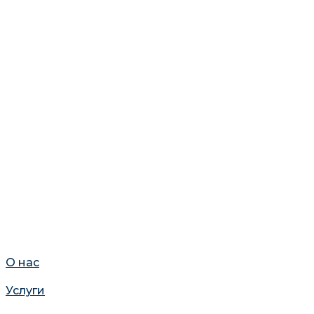
О нас
Услуги