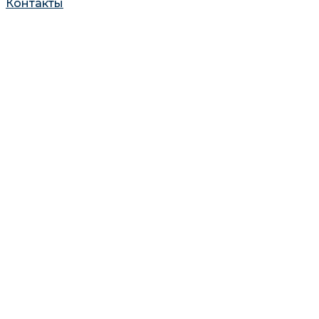
Контакты