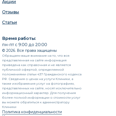
Акции
Отзывы
Статьи
Время работы:
пн-пт с 9:00 до 20:00
© 2026. Все права защищены
Обращаем ваше внимание на то, что вся
представленная на сайте информация
приведена как справочная и не является
публичной офертой, определяемой
положениями статьи 437 Гражданского кодекса
РФ. Сведения о ценах на услуги Клиники, а
также изображения услуг на фотографиях,
представленных на сайте, носят исключительно
информационный характер. Для получения
более полной информации о стоимости услуг
вы можете обратиться к администратору
Клиники
Политика конфиденциальности