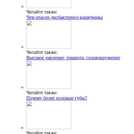
Читайте также:
Чем опасен дисбактериоз кишечника
Читайте также:
Высокое давление, тошнота, головокружение
Читайте также:
Почему болят половые губы?
Читайте также: