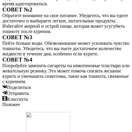
время адаптироваться.
СОВЕТ №2
Обратите внимание на свое питание. Убедитесь, что вы едите
достаточно и выбираете легкие, питательные продукты.
Избегайте жирной и острой пищи, которая может усугубить
тошноту после курения.
СОВЕТ №3
Пейте больше воды. Обезвоживание может усиливать чувство
тошноты. Убедитесь, что вы пьете достаточное количество
жидкости в течение дня, особенно если курите.
СОВЕТ №4
Попробуйте заменить сигареты на никотиновые пластыри или
жевательную резинку. Это может помочь снизить желание
курить и уменьшить симптомы, такие как тошнота, связанные
с курением.
Поделиться
Отправить
Класснуть
Похожее