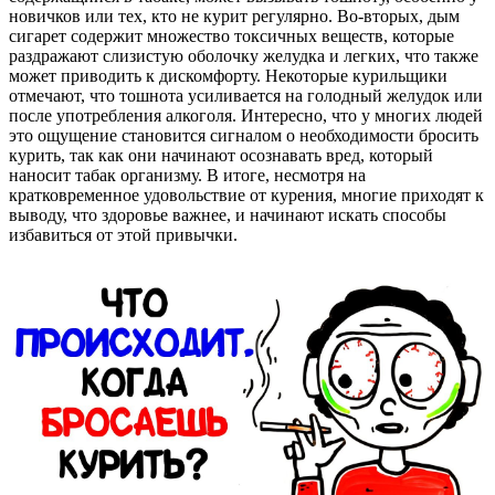
новичков или тех, кто не курит регулярно. Во-вторых, дым
сигарет содержит множество токсичных веществ, которые
раздражают слизистую оболочку желудка и легких, что также
может приводить к дискомфорту. Некоторые курильщики
отмечают, что тошнота усиливается на голодный желудок или
после употребления алкоголя. Интересно, что у многих людей
это ощущение становится сигналом о необходимости бросить
курить, так как они начинают осознавать вред, который
наносит табак организму. В итоге, несмотря на
кратковременное удовольствие от курения, многие приходят к
выводу, что здоровье важнее, и начинают искать способы
избавиться от этой привычки.