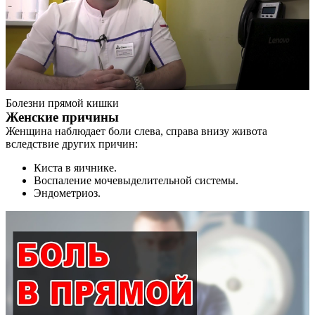
Болезни прямой кишки
Женские причины
Женщина наблюдает боли слева, справа внизу живота
вследствие других причин:
Киста в яичнике.
Воспаление мочевыделительной системы.
Эндометриоз.