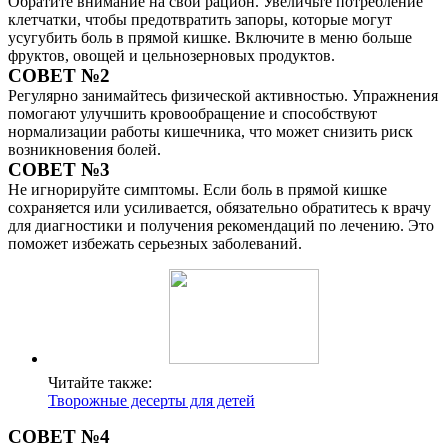
Обратите внимание на свой рацион. Увеличьте потребление
клетчатки, чтобы предотвратить запоры, которые могут
усугубить боль в прямой кишке. Включите в меню больше
фруктов, овощей и цельнозерновых продуктов.
СОВЕТ №2
Регулярно занимайтесь физической активностью. Упражнения
помогают улучшить кровообращение и способствуют
нормализации работы кишечника, что может снизить риск
возникновения болей.
СОВЕТ №3
Не игнорируйте симптомы. Если боль в прямой кишке
сохраняется или усиливается, обязательно обратитесь к врачу
для диагностики и получения рекомендаций по лечению. Это
поможет избежать серьезных заболеваний.
Читайте также:
Творожные десерты для детей
СОВЕТ №4