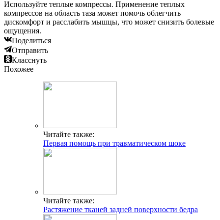
Используйте теплые компрессы. Применение теплых
компрессов на область таза может помочь облегчить
дискомфорт и расслабить мышцы, что может снизить болевые
ощущения.
Поделиться
Отправить
Класснуть
Похожее
Читайте также:
Первая помощь при травматическом шоке
Читайте также:
Растяжение тканей задней поверхности бедра