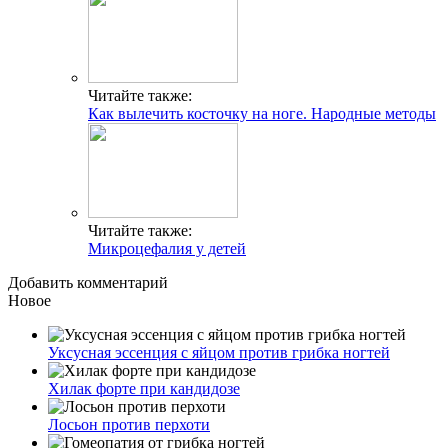
Читайте также:
Как вылечить косточку на ноге. Народные методы
Читайте также:
Микроцефалия у детей
Добавить комментарий
Новое
Уксусная эссенция с яйцом против грибка ногтей
Хилак форте при кандидозе
Лосьон против перхоти