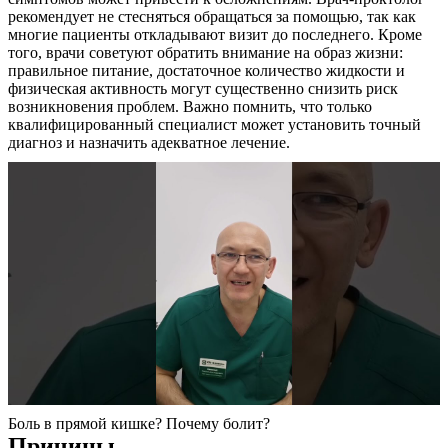
рекомендует не стесняться обращаться за помощью, так как
многие пациенты откладывают визит до последнего. Кроме
того, врачи советуют обратить внимание на образ жизни:
правильное питание, достаточное количество жидкости и
физическая активность могут существенно снизить риск
возникновения проблем. Важно помнить, что только
квалифицированный специалист может установить точный
диагноз и назначить адекватное лечение.
О нас
Услуги
Акции
Отзывы
Статьи
Боль в прямой кишке? Почему болит?
Причины