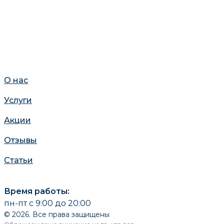
О нас
Услуги
Акции
Отзывы
Статьи
Время работы:
пн-пт с 9:00 до 20:00
© 2026. Все права защищены