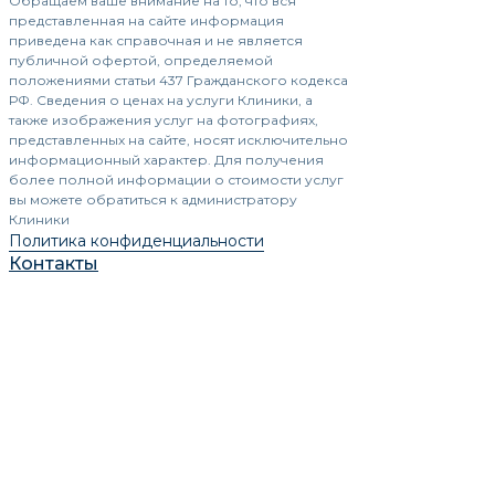
Обращаем ваше внимание на то, что вся
представленная на сайте информация
приведена как справочная и не является
публичной офертой, определяемой
положениями статьи 437 Гражданского кодекса
РФ. Сведения о ценах на услуги Клиники, а
также изображения услуг на фотографиях,
представленных на сайте, носят исключительно
информационный характер. Для получения
более полной информации о стоимости услуг
вы можете обратиться к администратору
Клиники
Политика конфиденциальности
Контакты