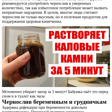
рекомендуется употреблять чернослив в умеренных
Контакты
количествах, так как избыточное потребление может вызвать
неприятные ощущения. В целом, многие люди считают
чернослив не только вкусным, но и полезным продуктом для
поддержания здоровья кишечника.
Мгновенно убирает запор за 5 минут! Бабушка пьёт это перед
сном и в туалет как часы
Чернослив беременным и грудничкам
Задержка дефекации при беременности довольно
распространена. Причиной является изменение