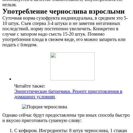
нельзя.
Употребление чернослива взрослыми
Суточная норма сухофрукта индивидуальна, в среднем это 5-
10 штук. Съев сперва 3-4 штуки и не заметив негативных
последствий, норму постепенно увеличить. Конкретно в
случае с запором надо съесть 15-20 штук. Помимо
употребления плода в свежем виде, его можно запарить или
подать с блюдом.
Читайте также:
Энергетические батончики. Рецепт приготовления в
домашних условиях
Однако сейчас будут предоставлены три иных способа быстро
и вкусно приготовить сушеную сливу:
С кефиром. Ингредиенты: 8 штук чернослива, 1 стакан