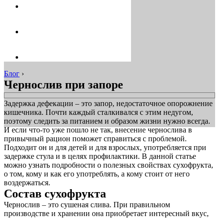
Блог
›
Чернослив при запоре
Задержка дефекации – это запор, недостаточное опорожнение
кишечника. Почти каждый сталкивался с этим недугом,
поэтому следить за питанием и образом жизни нужно всегда.
И если что-то уже пошло не так, внесение чернослива в
привычный рацион поможет справиться с проблемой.
Подходит он и для детей и для взрослых, употребляется при
задержке стула и в целях профилактики. В данной статье
можно узнать подробности о полезных свойствах сухофрукта,
о том, кому и как его употреблять, а кому стоит от него
воздержаться.
Состав сухофрукта
Чернослив – это сушеная слива. При правильном
производстве и хранении она приобретает интересный вкус,