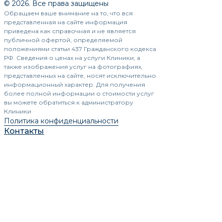
© 2026. Все права защищены
Обращаем ваше внимание на то, что вся
представленная на сайте информация
приведена как справочная и не является
публичной офертой, определяемой
положениями статьи 437 Гражданского кодекса
РФ. Сведения о ценах на услуги Клиники, а
также изображения услуг на фотографиях,
представленных на сайте, носят исключительно
информационный характер. Для получения
более полной информации о стоимости услуг
вы можете обратиться к администратору
Клиники
Политика конфиденциальности
Контакты