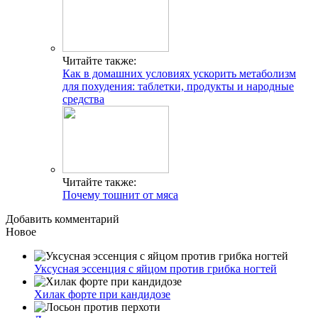
Читайте также:
Как в домашних условиях ускорить метаболизм
для похудения: таблетки, продукты и народные
средства
Читайте также:
Почему тошнит от мяса
Добавить комментарий
Новое
Уксусная эссенция с яйцом против грибка ногтей
Хилак форте при кандидозе