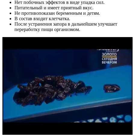
Нет побочных эффектов в виде упадка сил.
Питательный и имеет приятный вкус.
Не противопоказан беременным и детям.
В состав входит клетчатка.
После устранения запора в дальнейшем улучшает
переработку пищи организмом.