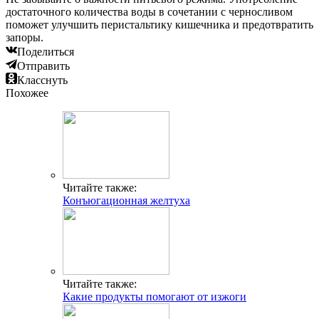
достаточного количества воды в сочетании с черносливом
поможет улучшить перистальтику кишечника и предотвратить
запоры.
Поделиться
Отправить
Класснуть
Похожее
Читайте также:
Конъюгационная желтуха
Читайте также:
Какие продукты помогают от изжоги