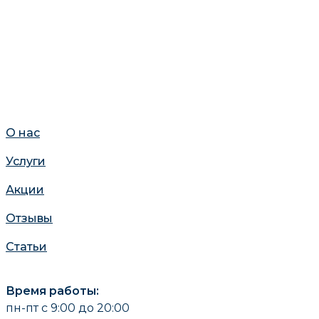
О нас
Услуги
Акции
Отзывы
Статьи
Время работы:
пн-пт с 9:00 до 20:00