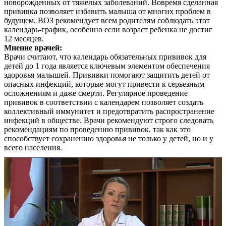
новорожденных от тяжелых заболеваний. Вовремя сделанная
прививка позволяет избавить малыша от многих проблем в
будущем. ВОЗ рекомендует всем родителям соблюдать этот
календарь-график, особенно если возраст ребенка не достиг
12 месяцев.
Мнение врачей:
Врачи считают, что календарь обязательных прививок для
детей до 1 года является ключевым элементом обеспечения
здоровья малышей. Прививки помогают защитить детей от
опасных инфекций, которые могут привести к серьезным
осложнениям и даже смерти. Регулярное проведение
прививок в соответствии с календарем позволяет создать
коллективный иммунитет и предотвратить распространение
инфекций в обществе. Врачи рекомендуют строго следовать
рекомендациям по проведению прививок, так как это
способствует сохранению здоровья не только у детей, но и у
всего населения.