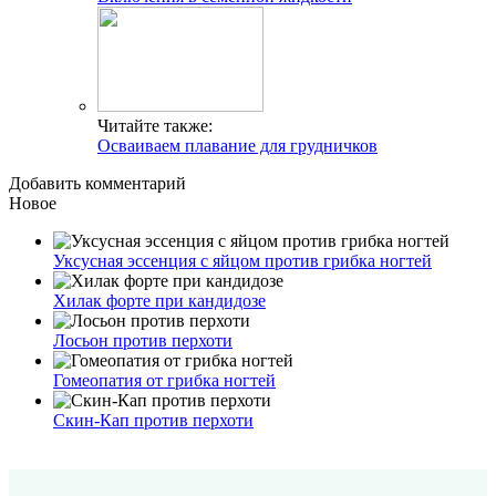
Читайте также:
Осваиваем плавание для грудничков
Добавить комментарий
Новое
Уксусная эссенция с яйцом против грибка ногтей
Хилак форте при кандидозе
Лосьон против перхоти
Гомеопатия от грибка ногтей
Скин-Кап против перхоти