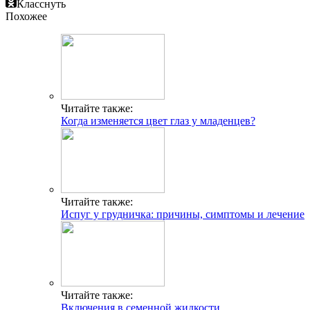
Класснуть
Похожее
Читайте также:
Когда изменяется цвет глаз у младенцев?
Читайте также:
Испуг у грудничка: причины, симптомы и лечение
Читайте также:
Включения в семенной жидкости