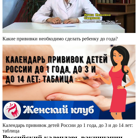
Какие прививки необходимо сделать ребенку до года?
Календарь прививок детей России до 1 года, до 3 и до 14 лет:
таблица
Российский календарь вакцинации