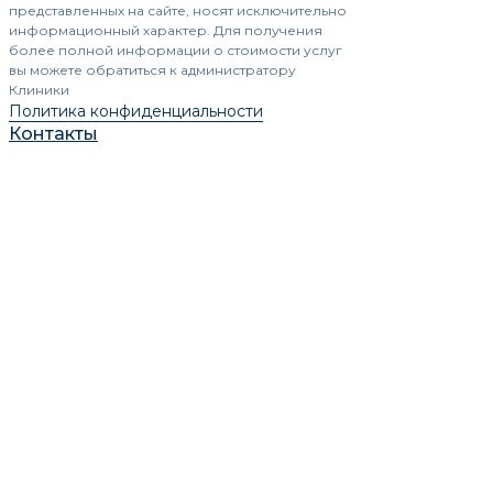
представленных на сайте, носят исключительно
информационный характер. Для получения
более полной информации о стоимости услуг
вы можете обратиться к администратору
Клиники
Политика конфиденциальности
Контакты