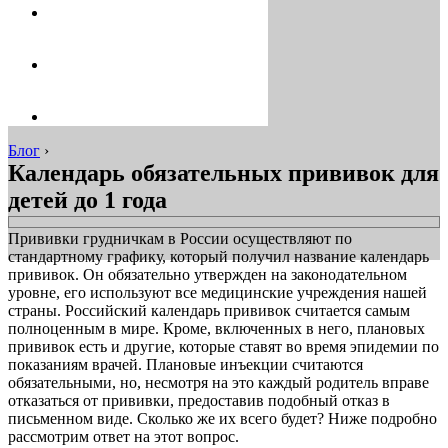
Блог
›
Календарь обязательных прививок для
детей до 1 года
Прививки грудничкам в России осуществляют по
стандартному графику, который получил название календарь
прививок. Он обязательно утвержден на законодательном
уровне, его используют все медицинские учреждения нашей
страны. Российский календарь прививок считается самым
полноценным в мире. Кроме, включенных в него, плановых
прививок есть и другие, которые ставят во время эпидемии по
показаниям врачей. Плановые инъекции считаются
обязательными, но, несмотря на это каждый родитель вправе
отказаться от прививки, предоставив подобный отказ в
письменном виде. Сколько же их всего будет? Ниже подробно
рассмотрим ответ на этот вопрос.