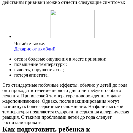
действиям прививки можно отнести следующие симптомы:
Читайте также:
Декарис от лямблий
отек и болевые ощущения в месте прививки;
повышение температуры;
вялость, нарушения сна;
потеря аппетита.
Это стандартные побочные эффекты, обычно у детей до года
они проходят в течение первого дня и не требуют особого
лечения. При высокой температуре новорожденным дают
жаропонижающее. Однако, после вакцинирования могут
возникнуть более серьезные осложнения. На фоне высокой
температуры появляются судороги, и серьезная аллергическая
реакция. С такими проблемами детей до года следует
госпитализировать.
Как подготовить ребенка к