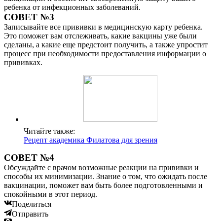
ребенка от инфекционных заболеваний.
СОВЕТ №3
Записывайте все прививки в медицинскую карту ребенка.
Это поможет вам отслеживать, какие вакцины уже были
сделаны, а какие еще предстоит получить, а также упростит
процесс при необходимости предоставления информации о
прививках.
Читайте также:
Рецепт академика Филатова для зрения
СОВЕТ №4
Обсуждайте с врачом возможные реакции на прививки и
способы их минимизации. Знание о том, что ожидать после
вакцинации, поможет вам быть более подготовленными и
спокойными в этот период.
Поделиться
Отправить