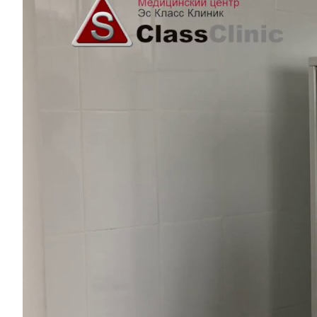
Услуги
Акции
Отзывы
Статьи
Контакты