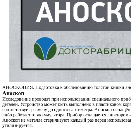
АНОСКОПИЯ. Подготовка к обследованию толстой кишки ан
Аноскоп
Исследование проводят при использовании специального приб
деталей. Устройство может быть выполнено в пластиковом кор
соответствует размеру до одного сантиметра. Аноскоп оснащё
либо работает от аккумулятора. Прибор оснащается лигатором 
Аноскоп из металла стерилизуют каждый раз перед использова
утилизируется.