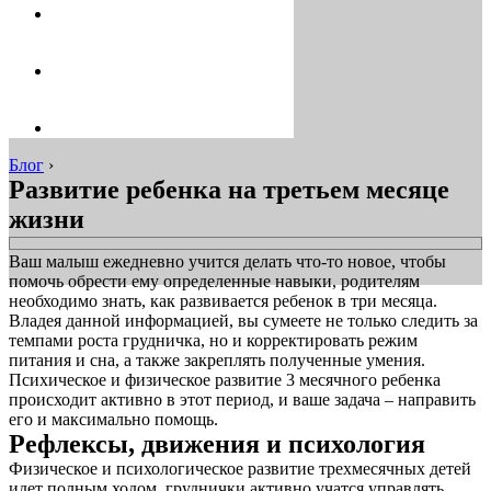
Блог
›
Развитие ребенка на третьем месяце
жизни
Ваш малыш ежедневно учится делать что-то новое, чтобы
помочь обрести ему определенные навыки, родителям
необходимо знать, как развивается ребенок в три месяца.
Владея данной информацией, вы сумеете не только следить за
темпами роста грудничка, но и корректировать режим
питания и сна, а также закреплять полученные умения.
Психическое и физическое развитие 3 месячного ребенка
происходит активно в этот период, и ваше задача – направить
его и максимально помощь.
Рефлексы, движения и психология
Физическое и психологическое развитие трехмесячных детей
идет полным ходом, груднички активно учатся управлять