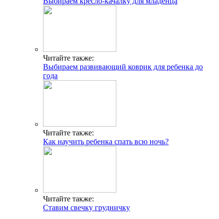
Выбираем кресло-качалку для младенца
Читайте также:
Выбираем развивающий коврик для ребенка до
года
Читайте также:
Как научить ребенка спать всю ночь?
Читайте также:
Ставим свечку грудничку