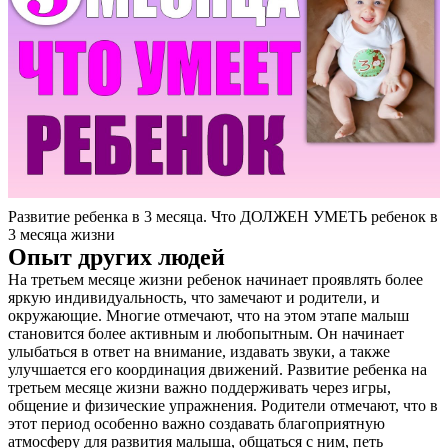
Контакты
Развитие ребенка в 3 месяца. Что ДОЛЖЕН УМЕТЬ ребенок в
3 месяца жизни
Опыт других людей
На третьем месяце жизни ребенок начинает проявлять более
яркую индивидуальность, что замечают и родители, и
окружающие. Многие отмечают, что на этом этапе малыш
становится более активным и любопытным. Он начинает
улыбаться в ответ на внимание, издавать звуки, а также
улучшается его координация движений. Развитие ребенка на
третьем месяце жизни важно поддерживать через игры,
общение и физические упражнения. Родители отмечают, что в
этот период особенно важно создавать благоприятную
атмосферу для развития малыша, общаться с ним, петь