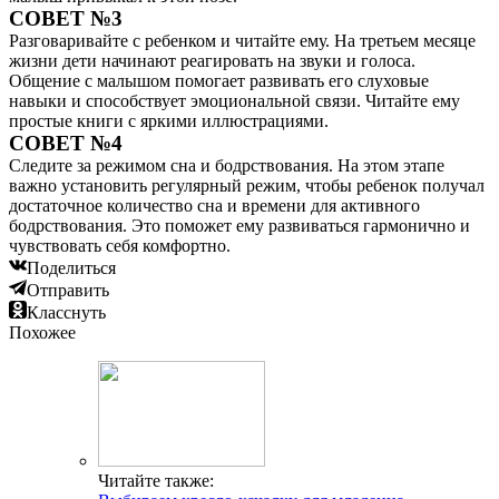
СОВЕТ №3
Разговаривайте с ребенком и читайте ему. На третьем месяце
жизни дети начинают реагировать на звуки и голоса.
Общение с малышом помогает развивать его слуховые
навыки и способствует эмоциональной связи. Читайте ему
простые книги с яркими иллюстрациями.
СОВЕТ №4
Следите за режимом сна и бодрствования. На этом этапе
важно установить регулярный режим, чтобы ребенок получал
достаточное количество сна и времени для активного
бодрствования. Это поможет ему развиваться гармонично и
чувствовать себя комфортно.
Поделиться
Отправить
Класснуть
Похожее
Читайте также: