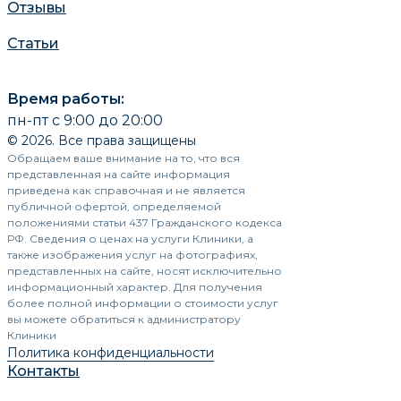
Отзывы
Статьи
Время работы:
пн-пт с 9:00 до 20:00
© 2026. Все права защищены
Обращаем ваше внимание на то, что вся
представленная на сайте информация
приведена как справочная и не является
публичной офертой, определяемой
положениями статьи 437 Гражданского кодекса
РФ. Сведения о ценах на услуги Клиники, а
также изображения услуг на фотографиях,
представленных на сайте, носят исключительно
информационный характер. Для получения
более полной информации о стоимости услуг
вы можете обратиться к администратору
Клиники
Политика конфиденциальности
Контакты