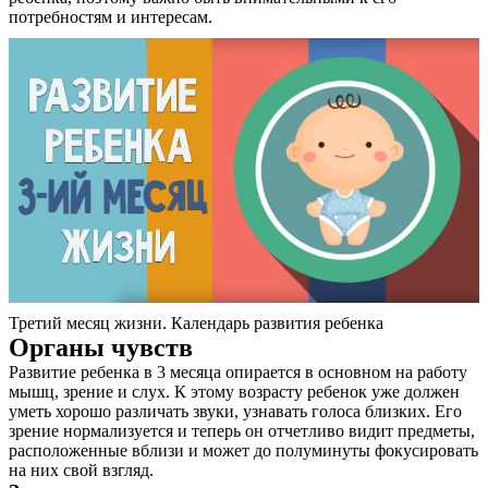
потребностям и интересам.
Третий месяц жизни. Календарь развития ребенка
Органы чувств
Развитие ребенка в 3 месяца опирается в основном на работу
мышц, зрение и слух. К этому возрасту ребенок уже должен
уметь хорошо различать звуки, узнавать голоса близких. Его
зрение нормализуется и теперь он отчетливо видит предметы,
расположенные вблизи и может до полуминуты фокусировать
на них свой взгляд.