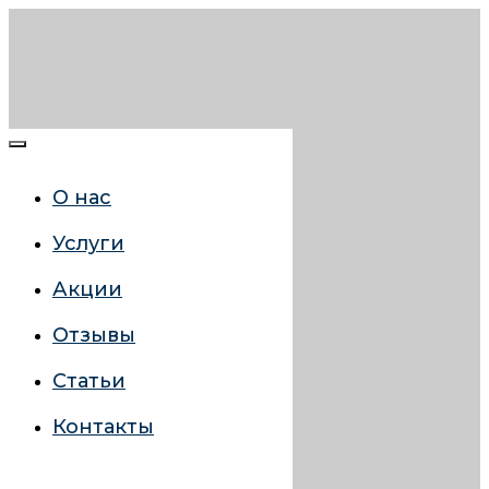
О нас
Услуги
Акции
Отзывы
Статьи
Контакты