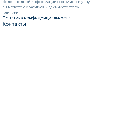
более полной информации о стоимости услуг
вы можете обратиться к администратору
Клиники
Политика конфиденциальности
Контакты