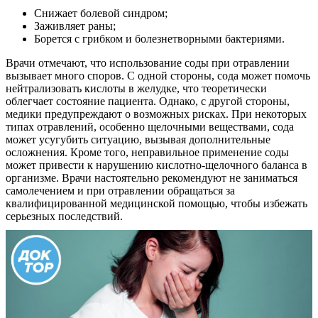
Снижает болевой синдром;
Заживляет раны;
Борется с грибком и болезнетворными бактериями.
Врачи отмечают, что использование соды при отравлении
вызывает много споров. С одной стороны, сода может помочь
нейтрализовать кислоты в желудке, что теоретически
облегчает состояние пациента. Однако, с другой стороны,
медики предупреждают о возможных рисках. При некоторых
типах отравлений, особенно щелочными веществами, сода
может усугубить ситуацию, вызывая дополнительные
осложнения. Кроме того, неправильное применение соды
может привести к нарушению кислотно-щелочного баланса в
организме. Врачи настоятельно рекомендуют не заниматься
самолечением и при отравлении обращаться за
квалифицированной медицинской помощью, чтобы избежать
серьезных последствий.