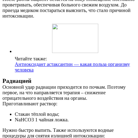
проветривать, обеспечивая больного свежим воздухом. До
приезда медиком постараться выяснить, что стало причиной
интоксикации.
Читайте также:
Антиоксидант астаксантин — какая польза организму
человека
Радиацией
Основной удар радиации приходится по почкам. Поэтому
первое, на что направляется терапия – снижение
отрицательного воздействия на органы.
Приготавливают раствор:
Стакан тёплой воды;
NaHCO3 1 чайная ложка.
Нужно быстро выпить. Также используются водные
процедуры для снятия излишней интоксикации: