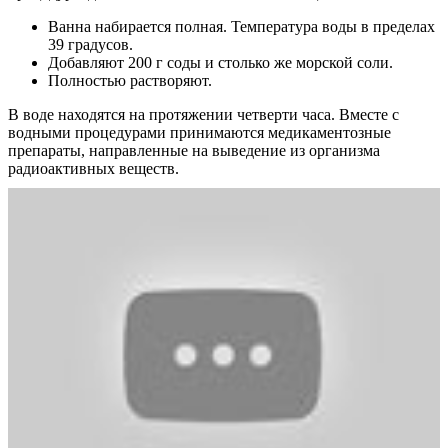
Ванна набирается полная. Температура воды в пределах
39 градусов.
Добавляют 200 г соды и столько же морской соли.
Полностью растворяют.
В воде находятся на протяжении четверти часа. Вместе с
водными процедурами принимаются медикаментозные
препараты, направленные на выведение из организма
радиоактивных веществ.