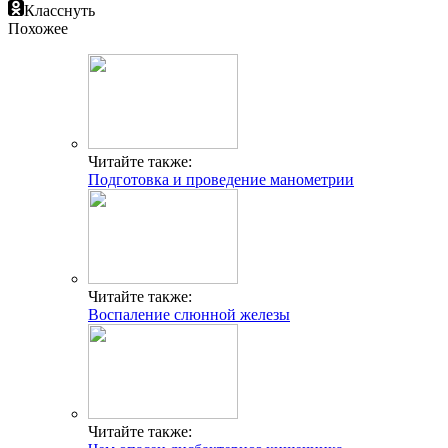
Класснуть
Похожее
Читайте также:
Подготовка и проведение манометрии
Читайте также:
Воспаление слюнной железы
Читайте также: