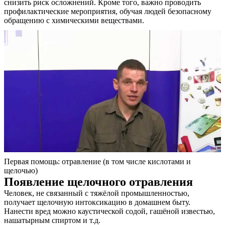
снизить риск осложнений. Кроме того, важно проводить
профилактические мероприятия, обучая людей безопасному
обращению с химическими веществами.
Первая помощь: отравление (в том числе кислотами и
щелочью)
Появление щелочного отравления
Человек, не связанный с тяжёлой промышленностью,
получает щелочную интоксикацию в домашнем быту.
Нанести вред можно каустической содой, гашёной известью,
нашатырным спиртом и т.д.