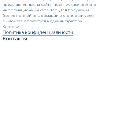
представленных на сайте, носят исключительно
информационный характер. Для получения
более полной информации о стоимости услуг
вы можете обратиться к администратору
Клиники
Политика конфиденциальности
Контакты