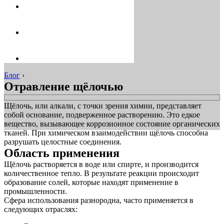
Блог
›
Отравление щёлочью
Щёлочь, или алкали, с точки зрения химии, представляет
собой основание, подверженное растворению. Это едкое
вещество, вызывающее коррозионное состояние органических
тканей. При химическом взаимодействии щёлочь способна
разрушать целостные соединения.
Область применения
Щёлочь растворяется в воде или спирте, и производится
количественное тепло. В результате реакции происходит
образование солей, которые находят применение в
промышленности.
Сфера использования разнородна, часто применяется в
следующих отраслях: