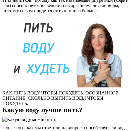
этих напитков: потому как так называемые диуретики (кофе и
чай) способствуют выведению из организма чистой воды,
поэтому ее вам придется пить немного больше.
КАК ПИТЬ ВОДУ ЧТОБЫ ПОХУДЕТЬ. ОСОЗНАННОЕ
ПИТАНИЕ. СКОЛЬКО ВЫПИТЬ ВОДЫ ЧТОБЫ
ПОХУДЕТЬ.
Какую воду лучше пить?
После того, как мы ответили на вопрос: способствует ли вода