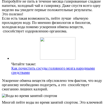
Попробуйте не пить в течение месяца газированные сладкие
напитки, холодный чай и газировку. Даже спустя всего одну
неделю вы увидите первые положительные результаты.
Это полезно!
Если есть такая возможность, пейте лучше обычную
прохладную воду. По мнению физиологов и биологов,
холодная вода помимо ускорения обмена веществ,
способствует оздоровлению организма.
Читайте также:
Как почистить сосуды головного мозга народными
средствами
Ускорение обмена веществ обусловлено тем фактом, что воду
организму необходимо подогреть, а это способствует
сжиганию лишних калорий.
Многой пейте воды во время занятий спортом. Это ключевой