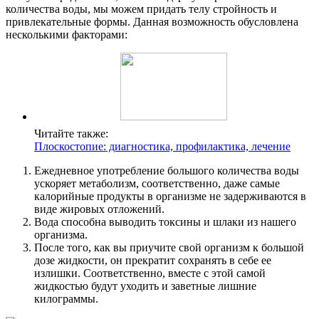
количества воды, мы можем придать телу стройность и
привлекательные формы. Данная возможность обусловлена
несколькими факторами:
Читайте также:
Плоскостопие: диагностика, профилактика, лечение
Ежедневное употребление большого количества воды
ускоряет метаболизм, соответственно, даже самые
калорийные продукты в организме не задерживаются в
виде жировых отложений.
Вода способна выводить токсины и шлаки из нашего
организма.
После того, как вы приучите свой организм к большой
дозе жидкости, он прекратит сохранять в себе ее
излишки. Соответственно, вместе с этой самой
жидкостью будут уходить и заветные лишние
килограммы.