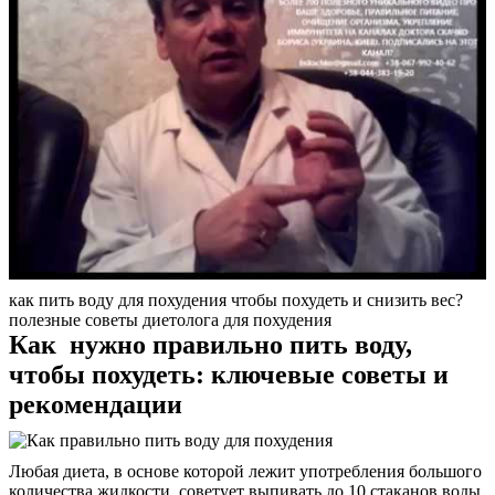
как пить воду для похудения чтобы похудеть и снизить вес?
полезные советы диетолога для похудения
Как нужно правильно пить воду,
чтобы похудеть: ключевые советы и
рекомендации
Любая диета, в основе которой лежит употребления большого
количества жидкости, советует выпивать до 10 стаканов воды