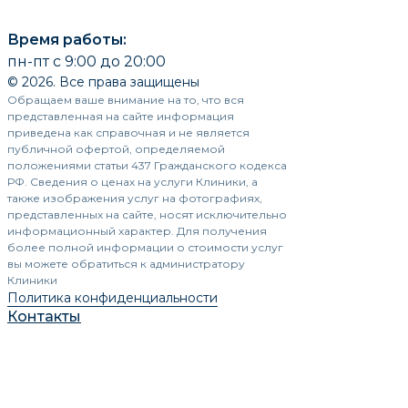
Время работы:
пн-пт с 9:00 до 20:00
© 2026. Все права защищены
Обращаем ваше внимание на то, что вся
представленная на сайте информация
приведена как справочная и не является
публичной офертой, определяемой
положениями статьи 437 Гражданского кодекса
РФ. Сведения о ценах на услуги Клиники, а
также изображения услуг на фотографиях,
представленных на сайте, носят исключительно
информационный характер. Для получения
более полной информации о стоимости услуг
вы можете обратиться к администратору
Клиники
Политика конфиденциальности
Контакты