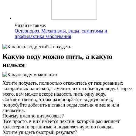
Читайте также:
Остеопороз. Механизмы, виды, симптомы и
профилактика заболевания
Какую воду можно пить, а какую
нельзя
Хотите похудеть, полностью откажитесь от газированных
калорийных напитков, замените их на обычную воду. Скорее
всего, вам может вскоре надоесть пить одну воду.
Соответственно, чтобы разнообразить водную диету,
попробуйте добавить в стакан воды ломтик лимона или
апельсина.
Почему именно цитрусовые?
Все просто, в них имеется пектин, который расщепляет
холестерин в организме и подавляет чувство голода.
Хотите увидеть быстрый результат?