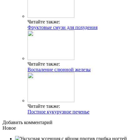
Читайте также:
Фруктовые смузи для похудения
Читайте также:
Воспаление слюнной железы
Читайте также:
Постное кукурузное печенье
Добавить комментарий
Новое