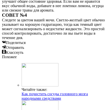
улучшит общее состояние здоровья. Если вам не нравится
вкус обычной воды, добавьте в нее ломтики лимона, огурца
или свежие травы для аромата.
СОВЕТ №4
Следите за цветом вашей мочи. Светло-желтый цвет обычно
указывает на хорошую гидратацию, тогда как темный цвет
может сигнализировать о недостатке жидкости. Это простой
способ контролировать, достаточно ли вы пьете воды в
течение дня.
Поделиться
Отправить
Класснуть
Похожее
Читайте также:
Как почистить сосуды головного мозга
народными средствами