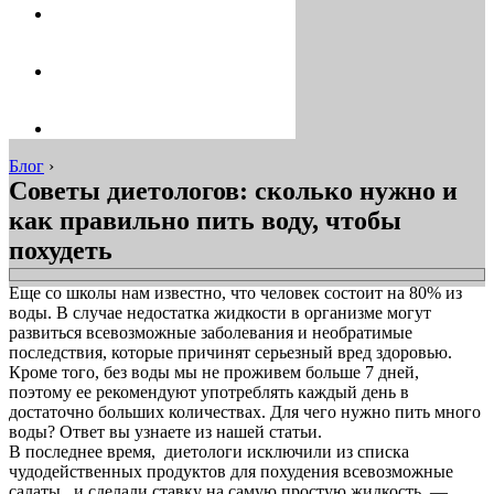
Блог
›
Советы диетологов: сколько нужно и
как правильно пить воду, чтобы
похудеть
Еще со школы нам известно, что человек состоит на 80% из
воды. В случае недостатка жидкости в организме могут
развиться всевозможные заболевания и необратимые
последствия, которые причинят серьезный вред здоровью.
Кроме того, без воды мы не проживем больше 7 дней,
поэтому ее рекомендуют употреблять каждый день в
достаточно больших количествах. Для чего нужно пить много
воды? Ответ вы узнаете из нашей статьи.
В последнее время, диетологи исключили из списка
чудодейственных продуктов для похудения всевозможные
салаты, и сделали ставку на самую простую жидкость —